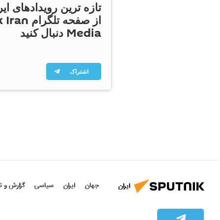
تازه ترین رویدادهای ایر
از صفحه تلگر
Media دنبال کنید
اشتراک
جهان
ایران
سیاسی
گزارش و ت
ایران