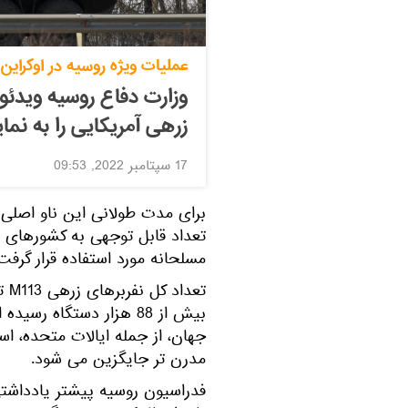
عملیات ویژه روسیه در اوکراین
وزارت دفاع روسیه ویدئوی
زرهی آمریکایی را به ن
17 سپتامبر 2022, 09:53
برای مدت طولانی این ناو اصلی 
تعداد قابل توجهی به کشورهای 
مسلحانه مورد استفاده قرار گرفت
تعد
جهان، از جمله ایالات متحده، ا
مدرن تر جایگزین می شود.
فدراسیون روسیه پیشتر یادداشت