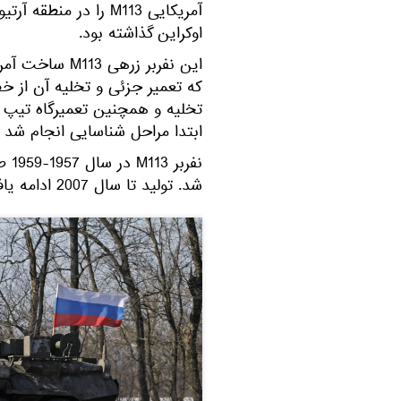
آمریکایی M113 را در
اوکراین گذاشته بود.
این نفربر زرهی
که تعمیر جزئی و تخلیه آن از خ
ابتدا مراحل شناسایی انجام شد 
شد. تولید تا سال 2007 ادامه یافت.