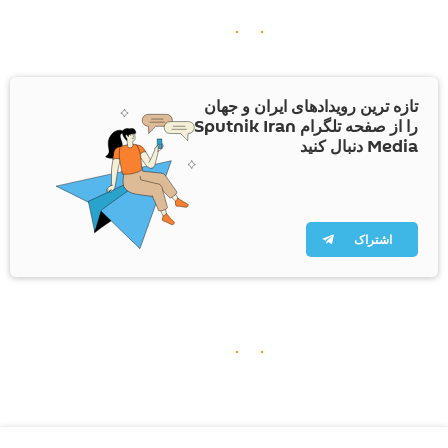
تازه ترین رویدادهای ایران و جهان
را از صفحه تلگرام Sputnik Iran
Media دنبال کنید
اشتراک