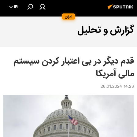
IR
ایران
گزارش و تحلیل
قدم دیگر در بی اعتبار کردن سیستم
مالی آمریکا
14:23 26.01.2024