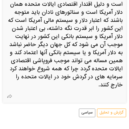
است و دلیل اقتدار اقتصادی ایالات متحده همان
دلار آمریکا است و سناتورهای نادان باید متوجه
باشند که اعتبار دلار و سیستم مالی آمریکا است که
این کشور را ابر قدرت نگه داشته، بی اعتبار شدن
دلار آمریکا و سیستم بانکی این کشور در نهایت
موجب آن می شود که کل جهان دیگر حاضر نباشد
به دلار آمریکا و یا سیستم بانکی آنها اعتماد کند و
همین مساله می تواند موجب فروپاشی اقتصادی
ایالات متحده گردد چرا که همه شروع خواهند کرد
سرمایه های در گردش خود در ایالات متحده را
خارج کنند.
گزارش و تحلیل
سیاسی