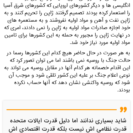
انگلیسی ها و دیگر کشورهای اروپایی که کشورهای شرق آسیا
را استعمار کرده بودند تصمیم گرفتند ژاپن را تحریم کنند و به
ژاپن نفت و آهن و مواد اولیه نفروشند و به مستعمره های
خود اجازه صادرات مواد اولیه به ژاپن را نمی دادند، امری که
در نهایت ژاپن را مجبور به حمله به این کشورها برای تامین
مواد اولیه مورد نیاز خود شد.
به هر صورت در حال حاضر هیچ کدام این کشورها رسما در
حالت جنگ با روسیه نمی باشند اما می توان تصور کرد که
این اقدام خصمانه هر کدام آنها در مقابل روسیه می تواند به
نوعی اعلام جنگ بر علیه این کشور تلقی شود و موجب آن
شود که روسیه واکنشی نشان دهد که آنها حساب نکرده
بودند.
شاید بسیاری ندانند اما دلیل قدرت ایالات متحده
قدرت نظامی اش نیست بلکه قدرت اقتصادی اش