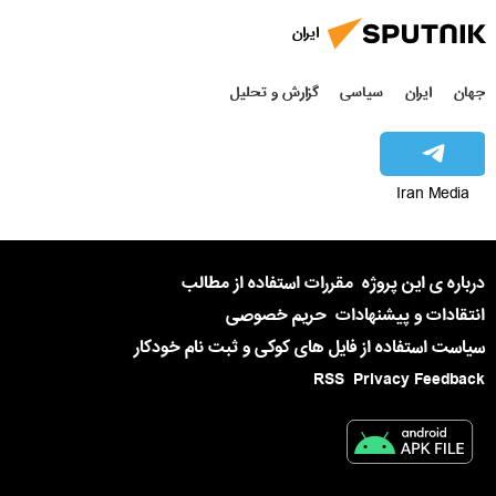
ایران
جهان
ایران
سیاسی
گزارش و تحلیل
Iran Media
درباره ی این پروژه
مقررات استفاده از مطالب
انتقادات و پیشنهادات
حریم خصوصی
سیاست استفاده از فایل های کوکی و ثبت نام خودکار
RSS
Privacy Feedback