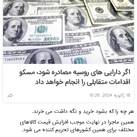
اگر دارایی های روسیه مصادره شود، مسکو
اقدامات متقابلی را انجام خواهد داد
18 ژانویه 2024, 15:28
هر چه را که بشود خرید و نگه داشت می خرند.
همین ماجرا در نهایت موجب افزایش قیمت کالاهای
مختلف برای همین کشورهای تحریم کننده می شود.