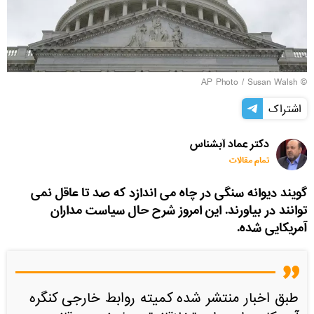
© AP Photo / Susan Walsh
اشتراک
دکتر عماد آبشناس
تمام مقالات
گویند دیوانه سنگی در چاه می اندازد که صد تا عاقل نمی
توانند در بیاورند. این امروز شرح حال سیاست مداران
آمریکایی شده.
طبق اخبار منتشر شده کمیته روابط خارجی کنگره