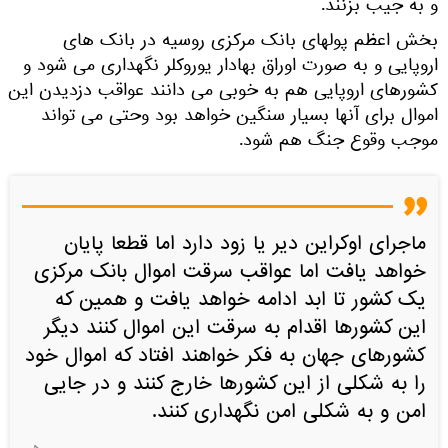
و به جیب بزنند.
بخش اعظم پولهای بانک مرکزی روسیه در بانک های
اروپایی و به صورت اوراق بهادار یوروکلر نگهداری می شود و
کشورهای اروپایی هم به خوبی می دانند عواقب دزدیدن این
اموال برای آنها بسیار سنگین خواهد بود وحتی می تواند
موجب وقوع جنگ هم شود.
ماجرای اوکراین دیر یا زود دارد اما قطعا پایان
خواهد یافت اما عواقب سرقت اموال بانک مرکزی
یک کشور تا ابد ادامه خواهد یافت و همین که
این کشورها اقدام به سرقت این اموال کنند دیگر
کشورهای جهان به فکر خواهند افتاد که اموال خود
را به شکلی از این کشورها خارج کنند و در جایی
امن و به شکلی امن نگهداری کنند.