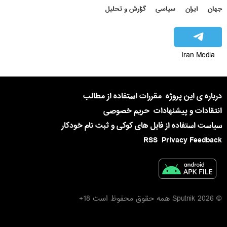
جهان
ایران
سیاسی
گزارش و تحلیل
Iran Media
درباره ی این پروژه
مقررات استفاده از مطالب
انتقادات و پیشنهادات
حریم خصوصی
سیاست استفاده از فایل های کوکی و ثبت نام خودکار
RSS
Privacy Feedback
© 2026 Sputnik همه حقوق محفوظ است 18+