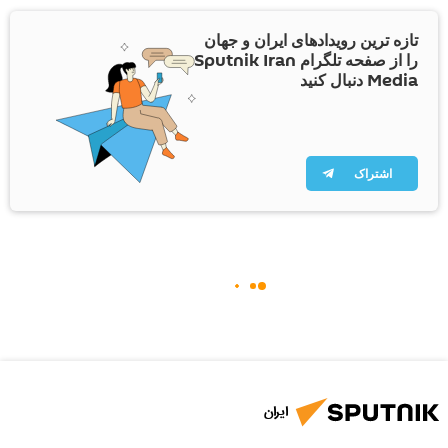
تازه ترین رویدادهای ایران و جهان
را از صفحه تلگرام Sputnik Iran
Media دنبال کنید
اشتراک
ایران