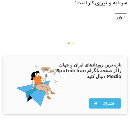
سرمایه و نیروی کار است".
ایران
تازه ترین رویدادهای ایران و جهان
را از صفحه تلگرام Sputnik Iran
Media دنبال کنید
اشتراک