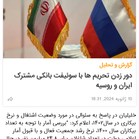
گزارش و تحلیل
دور زدن تحریم ها با سوئيفت بانکی مشترک
ایران و روسیه
10 ژانویه 2024, 18:31
خلیلیان در پاسخ به سئوالی در مورد وضعیت اشتغال و نرخ
بیکاری در سال۱۴۰۲، اعلام کرد: "بررسی آمار با توجه به تعداد
بیکاران سال ۱۴۰۰، نرخ رشد جمعیت فعال و با قبول آمار