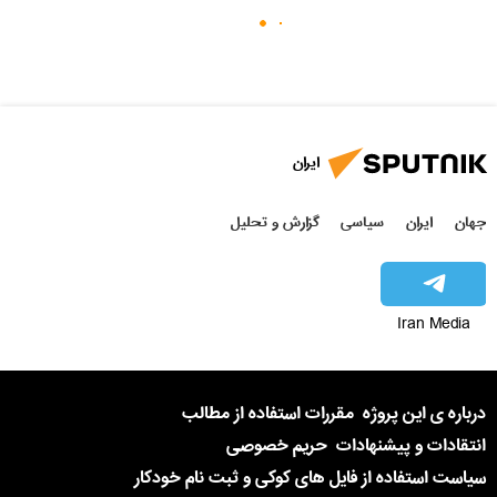
ایران
جهان
ایران
سیاسی
گزارش و تحلیل
Iran Media
درباره ی این پروژه
مقررات استفاده از مطالب
انتقادات و پیشنهادات
حریم خصوصی
سیاست استفاده از فایل های کوکی و ثبت نام خودکار