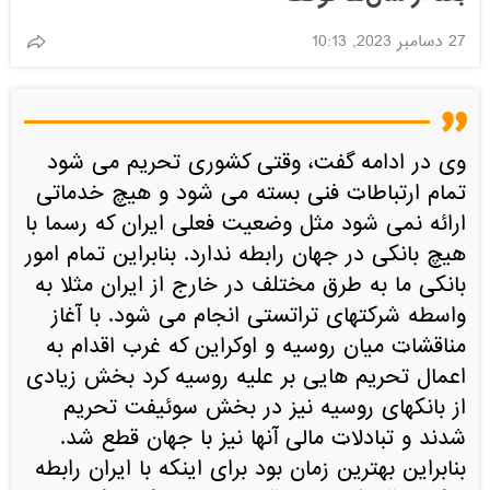
27 دسامبر 2023, 10:13
وی در ادامه گفت، وقتی کشوری تحریم می شود
تمام ارتباطات فنی بسته می شود و هیچ خدماتی
ارائه نمی شود مثل وضعیت فعلی ایران که رسما با
هیچ بانکی در جهان رابطه ندارد. بنابراین تمام امور
بانکی ما به طرق مختلف در خارج از ایران مثلا به
واسطه شرکتهای تراتستی انجام می شود. با آغاز
مناقشات میان روسیه و اوکراین که غرب اقدام به
اعمال تحریم هایی بر علیه روسیه کرد بخش زیادی
از بانکهای روسیه نیز در بخش سوئیفت تحریم
شدند و تبادلات مالی آنها نیز با جهان قطع شد.
بنابراین بهترین زمان بود برای اینکه با ایران رابطه