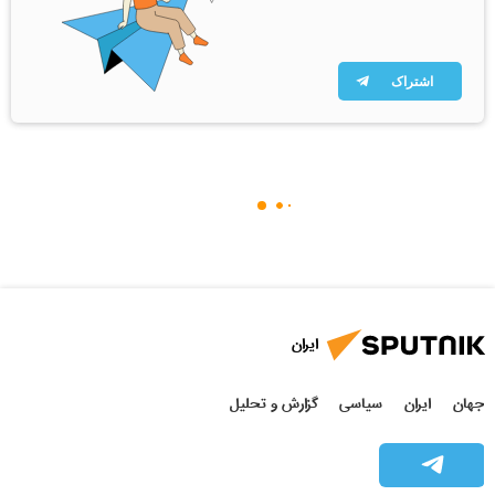
اشتراک
ایران
جهان
ایران
سیاسی
گزارش و تحلیل