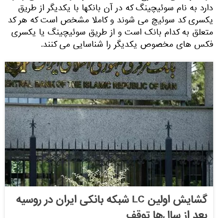
دارد به نام سوئیچینگ که در آن بانکها با یکدیگر از طریق
یکسری کد سوئیچ می شوند و کاملا مشخص است که هر کد
متعلق به کدام بانک است و از طریق سوئیچینگ یا یکسری
فکس های مخصوص یکدیگر را شناسایی می کنند.
گشایش اولین LC شبکه بانکی ایران در روسیه
بعد از سال‌ها توقف