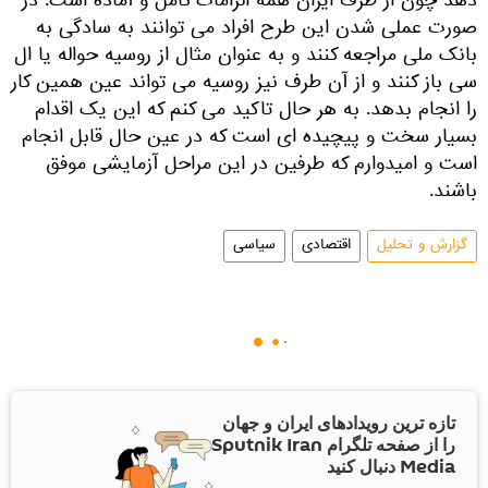
دهد چون از طرف ایران همه الزامات کامل و آماده است. در
صورت عملی شدن این طرح افراد می توانند به سادگی به
بانک ملی مراجعه کنند و به عنوان مثال از روسیه حواله یا ال
سی باز کنند و از آن طرف نیز روسیه می تواند عین همین کار
را انجام بدهد. به هر حال تاکید می کنم که این یک اقدام
بسیار سخت و پیچیده ای است که در عین حال قابل انجام
است و امیدوارم که طرفین در این مراحل آزمایشی موفق
باشند.
گزارش و تحلیل
اقتصادی
سیاسی
تازه ترین رویدادهای ایران و جهان
را از صفحه تلگرام Sputnik Iran
Media دنبال کنید