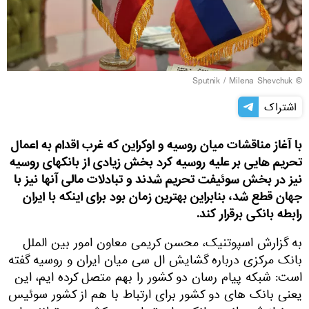
© Sputnik / Milena Shevchuk
اشتراک
با آغاز مناقشات میان روسیه و اوکراین که غرب اقدام به اعمال
تحریم هایی بر علیه روسیه کرد بخش زیادی از بانکهای روسیه
نیز در بخش سوئیفت تحریم شدند و تبادلات مالی آنها نیز با
جهان قطع شد، بنابراین بهترین زمان بود برای اینکه با ایران
رابطه بانکی برقرار کند.
به گزارش اسپوتنیک، محسن کریمی معاون امور بین الملل
بانک مرکزی درباره گشایش ال سی میان ایران و روسیه گفته
است: شبکه پیام رسان دو کشور را بهم متصل کرده ایم، این
یعنی بانک های دو کشور برای ارتباط با هم از کشور سوئیس