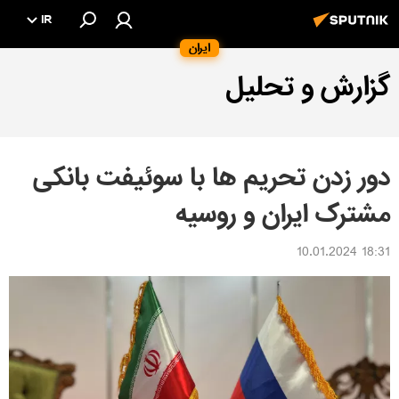
IR
ایران
گزارش و تحلیل
دور زدن تحریم ها با سوئيفت بانکی
مشترک ایران و روسیه
18:31 10.01.2024