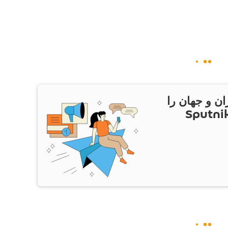
ان و جهان را
ام Sputnik Iran