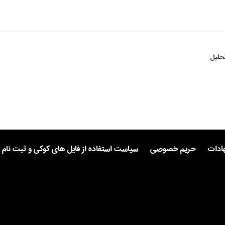
حلیل
هادات
حریم خصوصی
سیاست استفاده از فایل های کوکی و ثبت نام 