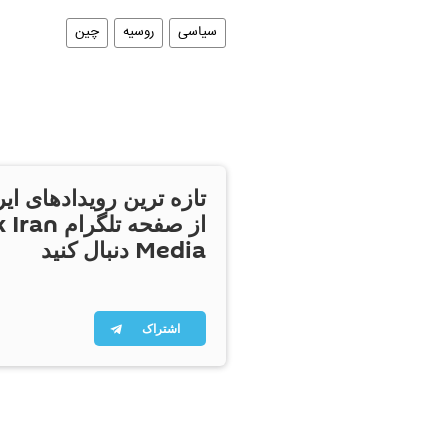
سیاسی
روسیه
چین
تازه ترین رویدادهای ایر
از صفحه تلگر
Media دنبال کنید
اشتراک