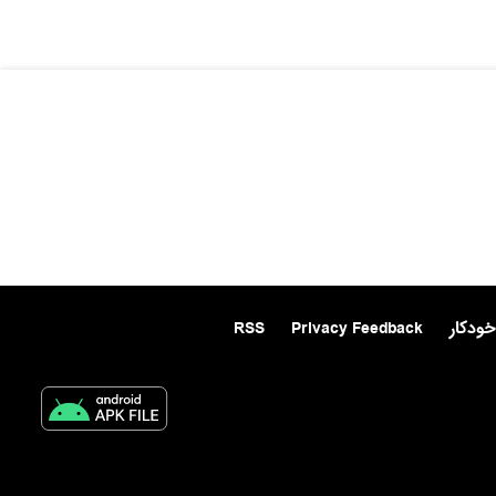
خودکار
Privacy Feedback
RSS