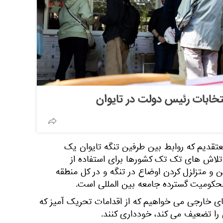
خابات رئیس دولت در تایوان
 معتقدیم که روابط بین طرفین تنگه تایوان یک
تلاش های تک تک کشورها برای استفاده از
کن و متزلزل کردن اوضاع در تنگه و در کل منطقه
کومیت گسترده جامعه بین المللی است.
وهای خارجی می خواهیم که از اقدامات تحریک آمیز که
 را تضعیف می کند، خودداری کنند.