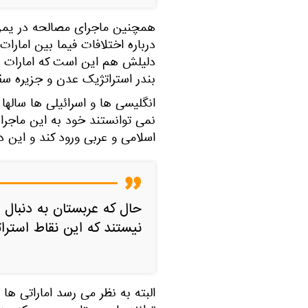
همچنین ماجرای مصالحه در یمن 
درباره اختلافات فیما بین امارا
دلیلش هم این است که امارات از
بندر استراتژیک عدن و جزیره سق
انگلیسی ها و اسرائیلی ها سالها
نمی توانستند خود به این ماجرا 
اسلامی و عربی ورود کند و این د
حال که عربستان به دنبال
نیستند که این نقاط استرات
البته به نظر می رسد اماراتی ها