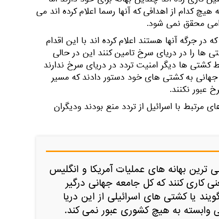
ین کاری زده اند چندین بهانه برای خود دارند اما
یچ کدام از اهدافی که آنها رسما اعلام کرده اند می
امی محقق نمی شود.
 در جرگه آنها هستند اعلام کرده اند با این اقدام
 ها را در دریای سرخ تامین کنند این در حالی
 کشتی ها دیگر امنیت تردد در دریای سرخ ندارند
هانی به کشتی های خود دستور دادند که مسیر
خ عبور نکنند.
ی مرتبط با اسرائیل از تردد منع بودند ودیگران
ی ترین بهانه های عملیات آمریکا و انگلیس
ی کاری کنند که کل جامعه جهانی درگیر
ویند یا کشتی های اسرائیلی از این دریا
ی وابسته به هیچ کشوری عبور نمی کند.