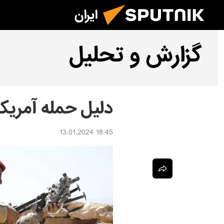
ایران
گزارش و تحلیل
دلیل حمله آمریک
18:45 13.01.2024