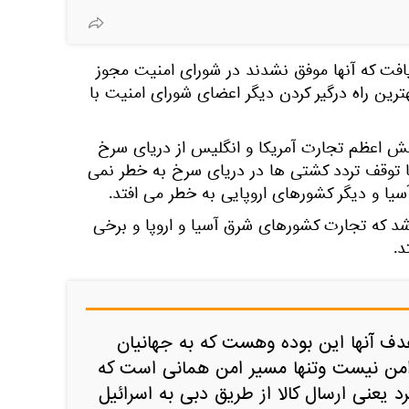
فت که آنها موفق نشدند در شورای امنیت مجوز
هترین راه درگیر کردن دیگر اعضای شورای امنیت با
 اعظم تجارت آمریکا و انگلیس از دریای سرخ
 با توقف تردد کشتی ها در دریای سرخ به خطر نمی
سیا و دیگر کشورهای اروپایی به خطر می افتد.
شد که تجارت کشورهای شرق آسیا و اروپا و برخی
د.
ف آنها این بوده وهست که به جهانیان
امن نیست وتنها مسیر امن همانی است که
رد یعنی ارسال کالا از طریق دبی به اسرائیل