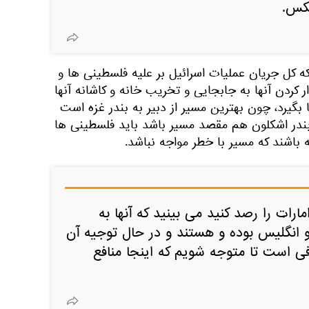
عکس.
 که کل جریان عملیات اسرائیل بر علیه فلسطینی ها و
ار کردن آنها به جابجایی و تخریب خانه و کاشانه آنها
بگیرد، چون بهترین مسیر از دبیر به بندر غزه است
د بندر اشکلون هم مقصد مسیر باشد باید فلسطینی ها
 باشند که مسیر با خطر مواجه نباشد.
مارات را رصد کنید می بینید که آنها به
انگلیس بوده و هستند و در حال توجیه آن
 است تا متوجه شویم که اینجا منافع