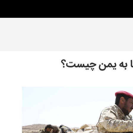
ا به یمن چیست؟