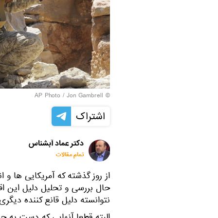
© AP Photo / Jon Gambrell
اشتراک
دکتر عماد آبشناس
تمام مقالات
از روز گذشته که آمریکایی ها و 
حال بررسی و تحلیل دلیل این ا
نتوانسته دلیل قانع کننده دیگری