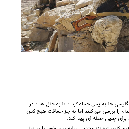
انگلیسی ها به یمن حمله کردند تا به حال همه در
قدام را بررسی می کنند اما به جز حماقت هیچ کس
 برای چنین حمله ای پیدا کند.