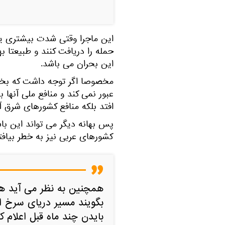
این ماجرا وقتی شدت بیشتری یا
حمله را دریافت کنند و طبیعتا ب
این بحران می باشد.
مخصوصا اگر توجه داشت که بخش
عبور نمی کند و منافع ملی آنها
افتد بلکه منافع کشورهای شرق آ
پس بهانه دیگر می تواند این با
کشورهای عربی نیز به خطر بیافت
همچنین به نظر می آید هد
بگویند مسیر دریای سرخ 
بایدن چند ماه قبل اعلام ک