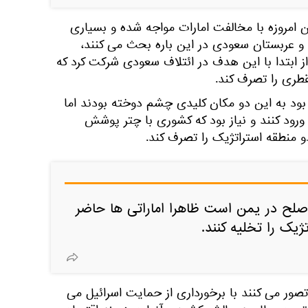
امروزه با مخالفت امارات مواجه شده و بسیاری
ت و عربستان سعودی در این باره بحث می کنند،
 ابتدا با این هدف در ائتلاف سعودی شرکت کرد که
طری را تصرف کند.
 بود به این دو مکان کلیدی چشم دوخته بودند اما
ورود کنند و نیاز بود که کشوری با چتر پوشش
و منطقه استراتژیک را تصرف کند.
 صلح در یمن است ظاهرا اماراتی ها حاضر
ژیک را تخلیه کنند.
 تصور می کنند با برخورداری از حمایت اسرائیل می