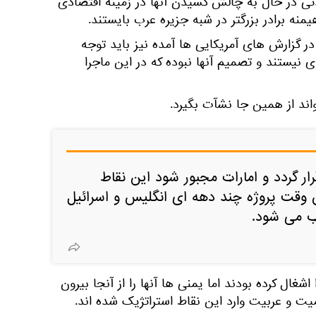
تی در حال به چالش کشیدن آنها در زمینه اقتصادی
منه برادر بزرگتر در شبه جزیره عرب بایستند.
در گزارش های آمریکایی ها آمده نیز باید توجه
ی نیستند و تصمیم آنها نبوده که در این ماجرا
اند از همین جا نشآت بگیرد.
ار گردد و امارات مجبور شود این نقاط
ن وقت پروژه چند دهه ای انگلیس و اسرائیل
ب می شود.
شغال کرده بودند اما یمنی ها آنها را از آنجا بیرون
امیت و عربیت وارد این نقاط استراتژیک شده اند.