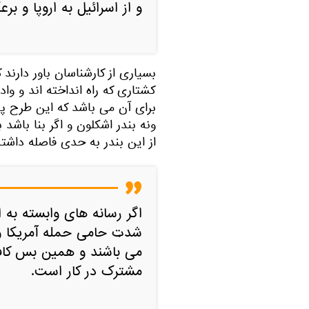
و از اسرائیل به اروپا و بر
بسیاری از کارشناسان باور دارند
کشتاری که راه انداخته اند و واد
برای آن می باشد که این طرح پا 
ونه بندر اشکلون و اگر بنا باش
از این بندر به حدی فاصله داشته
اگر رسانه های وابسته به ا
شدت حامی حمله آمریکا و 
می باشند و همین بس کافی
مشترک در کار است.