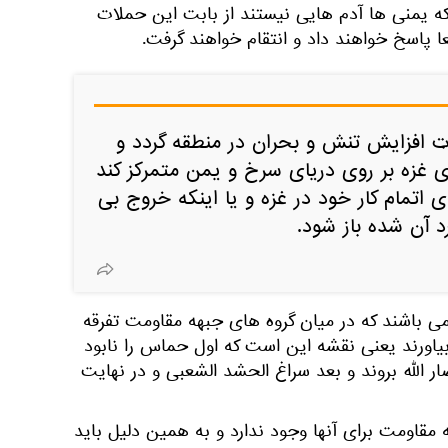
که یمنی ها آدم هایی نیستند از بابت این حملات
 پاسخ خواهند داد و انتقام خواهند گرفت.
ات افزایش تنش و بحران در منطقه گردد و
ی غزه بر روی دریای سرخ و یمن متمرکز کند
 اتمام کار خود در غزه و یا اینکه خروج بی
رد آن شده باز شود.
ی باشند که در میان گروه های جبهه مقاومت تفرقه
ر بیاورند یعنی نقشه این است که اول حماس را نابود
ار الله بروند و بعد سراغ الحشد الشعبی و در نهایت
 مقاومت برای آنها وجود ندارد و به همین دلیل باید