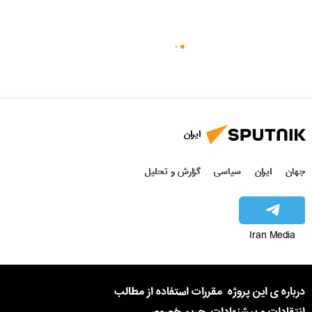
ایران
جهان
ایران
سیاسی
گزارش و تحلیل
Iran Media
درباره ی این پروژه
مقررات استفاده از مطالب
انتقادات و پیشنهادات
حریم خصوصی