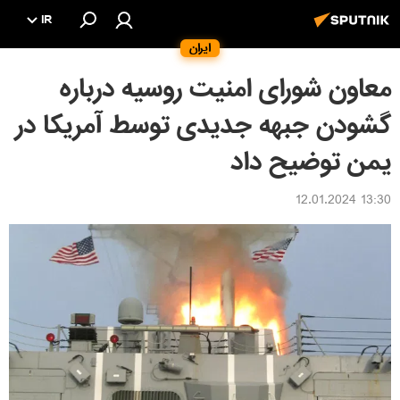
IR
ایران
معاون شورای امنیت روسیه درباره
گشودن جبهه جدیدی توسط آمریکا در
یمن توضیح داد
13:30 12.01.2024