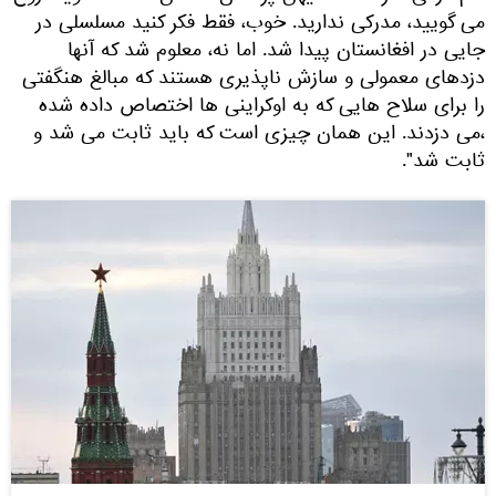
می گویید، مدرکی ندارید. خوب، فقط فکر کنید مسلسلی در
جایی در افغانستان پیدا شد. اما نه، معلوم شد که آنها
دزدهای معمولی و سازش ناپذیری هستند که مبالغ هنگفتی
را برای سلاح هایی که به اوکراینی ها اختصاص داده شده
،می دزدند. این همان چیزی است که باید ثابت می شد و
ثابت شد".