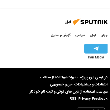
ایران
جهان
ایران
سیاسی
گزارش و تحلیل
Iran Media
درباره ی این پروژه
مقررات استفاده از مطالب
انتقادات و پیشنهادات
حریم خصوصی
سیاست استفاده از فایل های کوکی و ثبت نام خودکار
RSS
Privacy Feedback