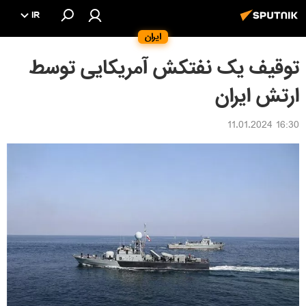
IR
ایران
توقیف یک نفتکش آمریکایی توسط
ارتش ایران
16:30 11.01.2024