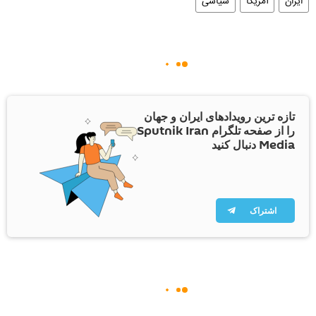
ایران
آمریکا
سیاسی
تازه ترین رویدادهای ایران و جهان
را از صفحه تلگرام Sputnik Iran
Media دنبال کنید
اشتراک