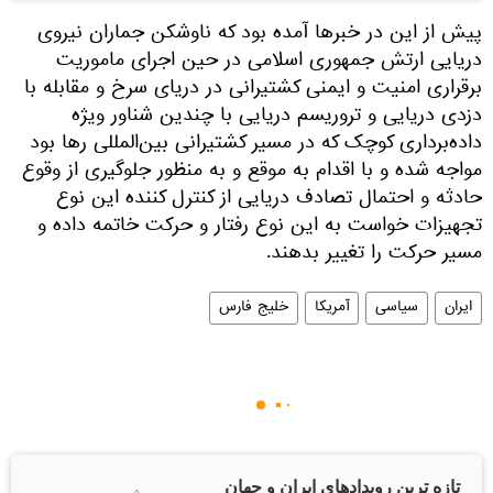
پیش از این در خبرها آمده بود که ناوشکن جماران نیروی
دریایی ارتش جمهوری اسلامی در حین اجرای ماموریت
برقراری امنیت و ایمنی کشتیرانی در دریای سرخ و مقابله با
دزدی دریایی و تروریسم دریایی با چندین شناور ویژه
داده‌برداری کوچک که در مسیر کشتیرانی بین‌المللی رها بود
مواجه شده و با اقدام به موقع و به منظور جلوگیری از وقوع
حادثه و احتمال تصادف دریایی از کنترل کننده این نوع
تجهیزات خواست به این نوع رفتار و حرکت خاتمه داده و
مسیر حرکت را تغییر بدهند.
ایران
سیاسی
آمریکا
خلیج فارس
تازه ترین رویدادهای ایران و جهان