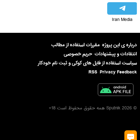
Iran Media
درباره ی این پروژه
مقررات استفاده از مطالب
انتقادات و پیشنهادات
حریم خصوصی
سیاست استفاده از فایل های کوکی و ثبت نام خودکار
RSS
Privacy Feedback
© 2026 Sputnik همه حقوق محفوظ است 18+