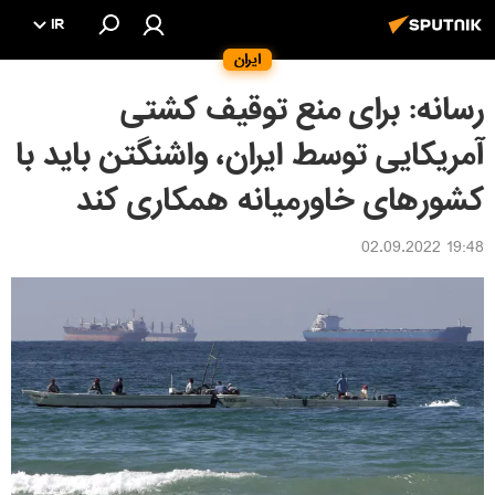
IR
ایران
رسانه: برای منع توقیف کشتی
آمریکایی توسط ایران، واشنگتن باید با
کشورهای خاورمیانه همکاری کند
19:48 02.09.2022