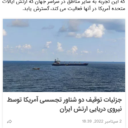
که این تجربه به سایر مناطق در سراسر جهان که ارتش ایالات
متحده آمریکا در آنها فعالیت می کند، گسترش یابد.
جزئیات توقیف دو شناور تجسسی آمریکا توسط
نیروی دریایی ارتش ایران
2 سپتامبر 2022, 18:39