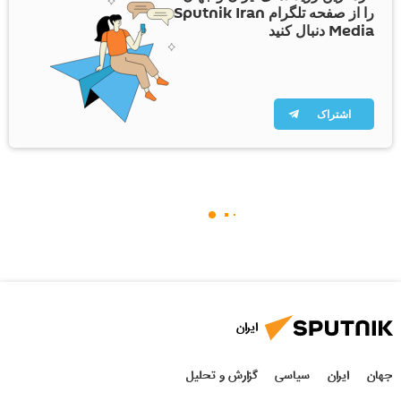
را از صفحه تلگرام Sputnik Iran
Media دنبال کنید
اشتراک
ایران
جهان
ایران
سیاسی
گزارش و تحلیل