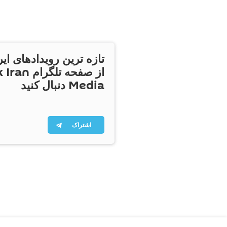
تازه ترین رویدادهای ایر
از صفحه تلگر
Media دنبال کنید
اشتراک