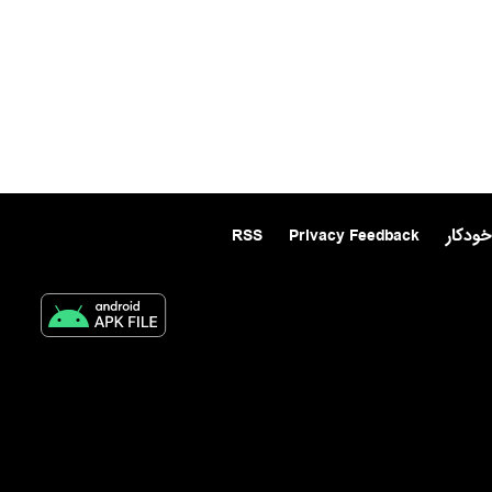
خودکار
Privacy Feedback
RSS