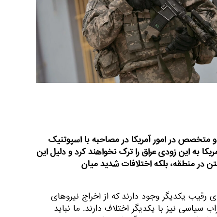
متخصص در امور آمریکا در مصاحبه با اسپوتنیک
ریکا به این زودی عراق را ترک نخواهند کرد و دلیل این
گتن در منطقه، بلکه اختلافات شدید میان
ی رقیب یکدیگر وجود دارند که از اخراج نیروهای
ب سیاسی نیز با یکدیگر اختلاف دارند. ما نباید