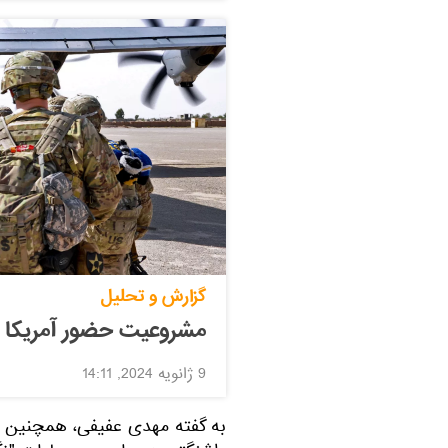
گزارش و تحلیل
مشروعیت حضور آمریکا در
9 ژانویه 2024, 14:11
به گفته مهدی عفیفی، همچنین ب