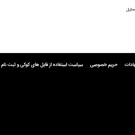
حلیل
هادات
حریم خصوصی
سیاست استفاده از فایل های کوکی و ثبت نام 