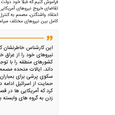
فراموش کنیم که قبلاً خود دولت ع
تقاضای خروج نیروهای آمریکایی ا
اعتقاد واشنگتن، مصمم به کنترل 
کامل بین نیروهای مختلف سیاسی 
این کارشناس خاطرنشان کر
نیروهای خود را از عراق خا
کشورهای منطقه را با توج
داند. ایالات متحده مصمم
سکوی پرشی برای بمباران
حمایت از اسرائیل ادامه 
کرد که آمریکایی ها در قص
زدن به گروه های وابسته 