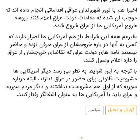
اخیرا هم با ترور شهروندان عراقی اقداماتی انجام داده اند که
موجب آن شده که مقامات دولت عراق اعلام کنند پروسه
خروج آمریکایی ها از عراق شروع شده.
علیرغم همه این شرایط باز هم آمریکایی ها اصرار دارند که
کسی به آنها در باره خروجشان از عراق حرفی نزده و حاضر
نیستند نامه های دولت عراق که تقاضای خروجشان از عراق
را دارد اعلام وصول کنند.
با توجه به این شرایط به نظر می رسد دیگر آمریکایی ها
مشروعیت قانونی برای حضور در عراق ندارند، البته درباره
سوریه که از اول هم مشروعیت نداشتند و دیگر مردم سوریه
و عراق باید با آمریکایی ها به عنوان اشغالگر رفتار کنند.
گزارش و تحلیل
سیاسی