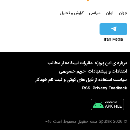
جهان
ایران
سیاسی
گزارش و تحلیل
Iran Media
درباره ی این پروژه
مقررات استفاده از مطالب
انتقادات و پیشنهادات
حریم خصوصی
سیاست استفاده از فایل های کوکی و ثبت نام خودکار
RSS
Privacy Feedback
© 2026 Sputnik همه حقوق محفوظ است 18+