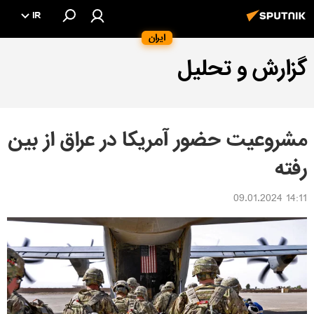
IR
ایران
گزارش و تحلیل
مشروعیت حضور آمریکا در عراق از بین
رفته
14:11 09.01.2024