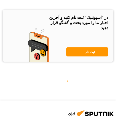
در "اسپوتنیک" ثبت نام کنید و آخرین
اخبار ما را مورد بحث و گفتگو قرار
دهید
ثبت نام
ایران