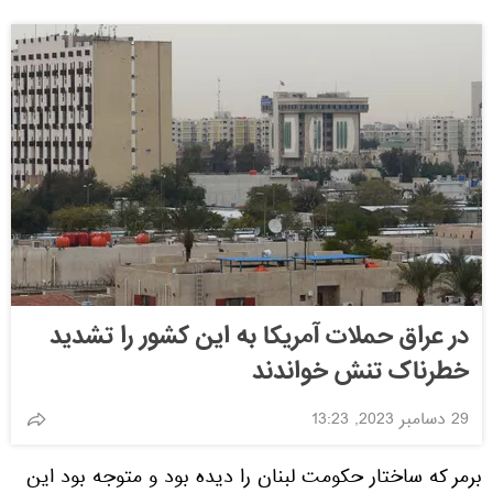
در عراق حملات آمریکا به این کشور را تشدید
خطرناک تنش خواندند
29 دسامبر 2023, 13:23
برمر که ساختار حکومت لبنان را دیده بود و متوجه بود این