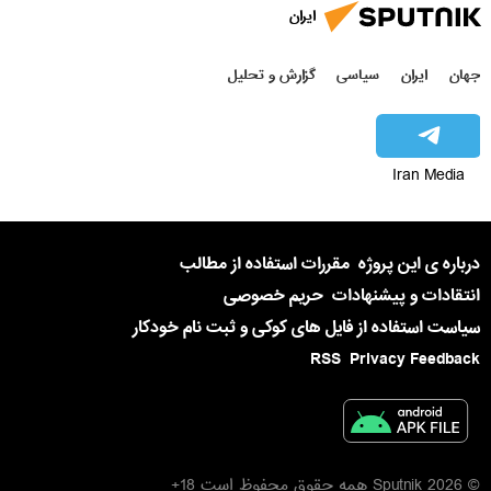
ایران
جهان
ایران
سیاسی
گزارش و تحلیل
Iran Media
درباره ی این پروژه
مقررات استفاده از مطالب
انتقادات و پیشنهادات
حریم خصوصی
سیاست استفاده از فایل های کوکی و ثبت نام خودکار
RSS
Privacy Feedback
© 2026 Sputnik همه حقوق محفوظ است 18+