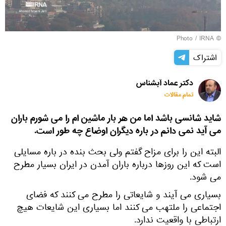
IRNA
© Photo /
اشتراک
دکتر عماد آبشناس
تمام مقالات
شاید شانسی باشد اما من هر بار ماشین ام را می شورم باران
می آید نمی دانم در باره دیگران اوضاع چه طور است.
البته این را برای مزاح گفتم ولی بحث بنده در باره مسایلی
است که این روزها درباره باران آمدن در ایران بسیار مطرح
می شود.
بسیاری می آیند و شایعاتی را مطرح می کنند که فضای
اجتماعی را ملتهب می کنند اما بسیاری این شایعات هیچ
ارتباطی با واقعیت ندارد.