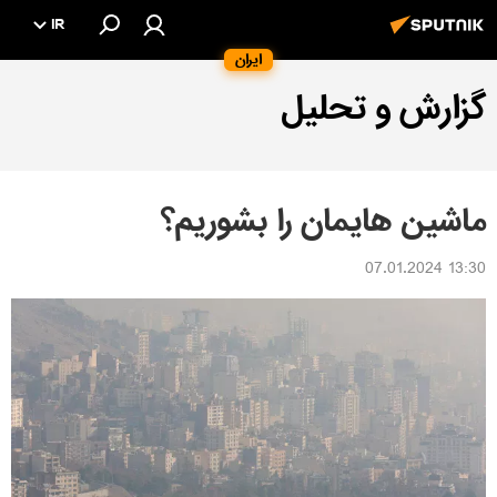
IR
ایران
گزارش و تحلیل
ماشین هایمان را بشوریم؟
13:30 07.01.2024