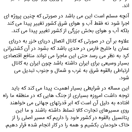
اند.
آنچه مسلم است این می باشد در صورتی که چنین پروژه ای
اجرا شود نه فقط آب و هوای شرق کشور تغییر پیدا می کند
بلکه آب و هوای بخش بزرگی از کشور تغییر پیدا می کند.
علاوه بر آن در صورتی که کانال اتصال دریای خزر به دریای
عمان یا خلیج فارس در حدی باشد که بشود در آن کشتیرانی
کرد به نظر می رسد حتی این ماجرا می تواند منافع اقتصادی
بسیار وسیعی برای ایران داشته باشد چون ایران به کانال
ارتباطی بالقوه شرق به غرب و شمال و جنوب تبدیل می
شود.
این مساله در شرایطی بسیار اهمیت پیدا می کند که باید
توجه داشت امروزه بسیاری از جنگ هایی که در منطقه ما راه
افتاده به دلیل آن است که ابر قدرتهای جهانی می خواهند
روی مسیرهای تجارت کالا تسلط داشته باشند و ما این
پتانسیل بالقوه در کشور خود را داریم که مسیر اصلی را از
خاک خودمان بکشیم و همه را در کار انجام شده قرار دهیم.