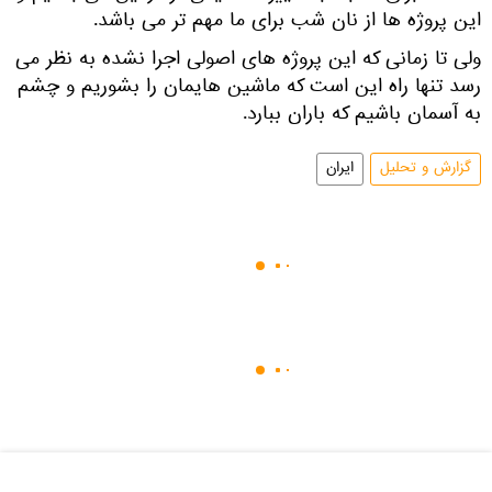
این پروژه ها از نان شب برای ما مهم تر می باشد.
ولی تا زمانی که این پروژه های اصولی اجرا نشده به نظر می
رسد تنها راه این است که ماشین هایمان را بشوریم و چشم
به آسمان باشیم که باران ببارد.
گزارش و تحلیل
ایران