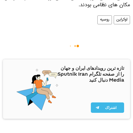
مکان های نظامی بودند.
اوکراین
روسیه
تازه ترین رویدادهای ایران و جهان
را از صفحه تلگرام Sputnik Iran
Media دنبال کنید
اشتراک