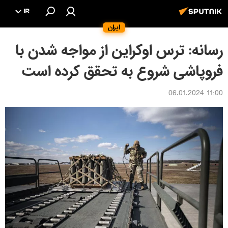
IR
ایران
رسانه: ترس اوکراین از مواجه شدن با
فروپاشی شروع به تحقق کرده است
11:00 06.01.2024