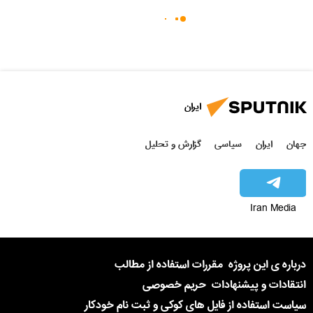
ایران
جهان
ایران
سیاسی
گزارش و تحلیل
Iran Media
درباره ی این پروژه
مقررات استفاده از مطالب
انتقادات و پیشنهادات
حریم خصوصی
سیاست استفاده از فایل های کوکی و ثبت نام خودکار