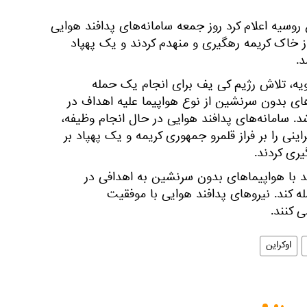
روسیه اعلام کرد روز جمعه سامانه‌های پدافند هوایی
را بر فراز خاک کریمه رهگیری و منهدم کردند و یک پهپاد
د.
 پیام آمده است: در 5 ژانویه، تلاش رژیم کی یف برای انجام یک حمله
های بدون سرنشین از نوع هواپیما علیه اهداف در
. سامانه‌های پدافند هوایی در حال انجام وظیفه،
ینی را بر فراز قلمرو جمهوری کریمه و یک پهپاد بر
یری کردند.
ند با هواپیماهای بدون سرنشین به اهدافی در
 کند. نیروهای پدافند هوایی با موفقیت
 کنند.
اوکراین