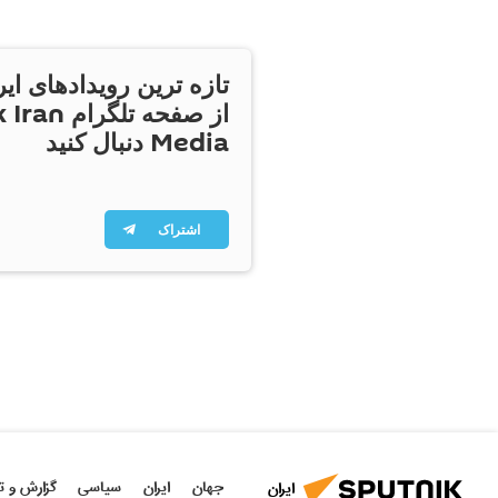
تازه ترین رویدادهای ایر
از صفحه تلگر
Media دنبال کنید
اشتراک
جهان
ایران
سیاسی
گزارش و ت
ایران