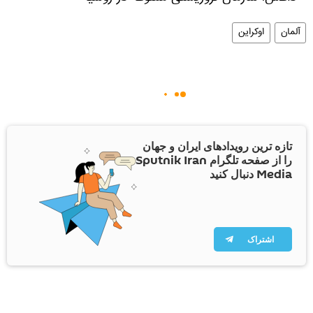
آلمان
اوکراین
تازه ترین رویدادهای ایران و جهان
را از صفحه تلگرام Sputnik Iran
Media دنبال کنید
اشتراک