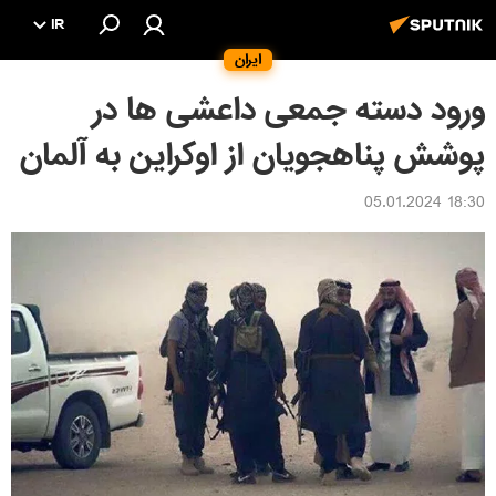
IR
ایران
ورود دسته جمعی داعشی ها در
پوشش پناهجویان از اوکراین به آلمان
18:30 05.01.2024