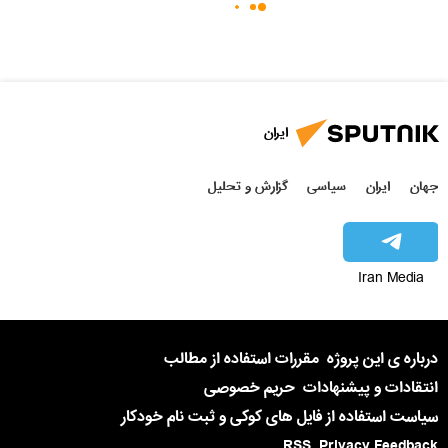
ایران
جهان
ایران
سیاسی
گزارش و تحلیل
Iran Media
درباره ی این پروژه
مقررات استفاده از مطالب
انتقادات و پیشنهادات
حریم خصوصی
سیاست استفاده از فایل های کوکی و ثبت نام خودکار
RSS
Privacy Feedback