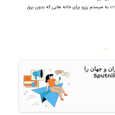
ات به سیستم رزرو برای خانه هایی که بدون برق
ان و جهان را
ام Sputnik Iran