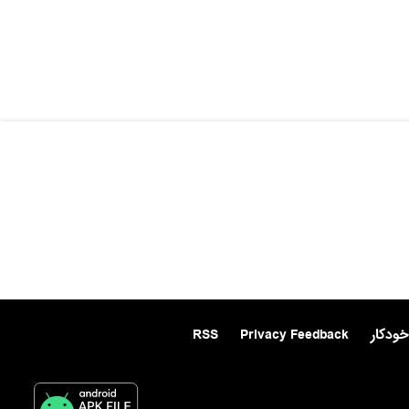
خودکار
Privacy Feedback
RSS