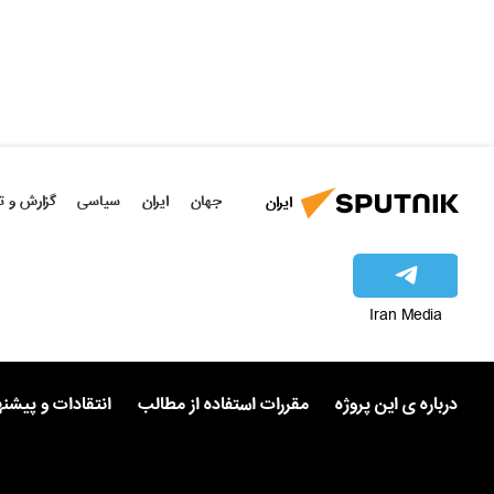
جهان
ایران
سیاسی
گزارش و ت
ایران
Iran Media
درباره ی این پروژه
مقررات استفاده از مطالب
انتقادات و پیشن