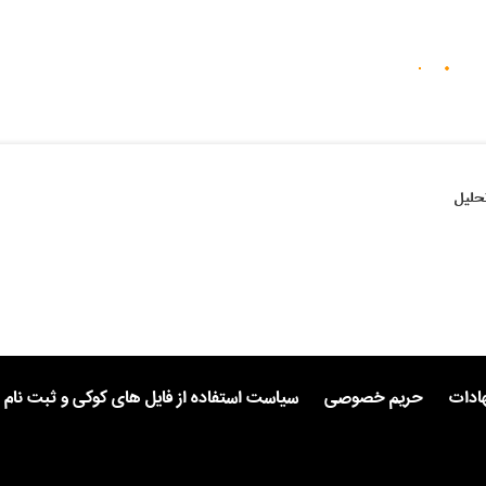
حلیل
هادات
حریم خصوصی
سیاست استفاده از فایل های کوکی و ثبت نام 