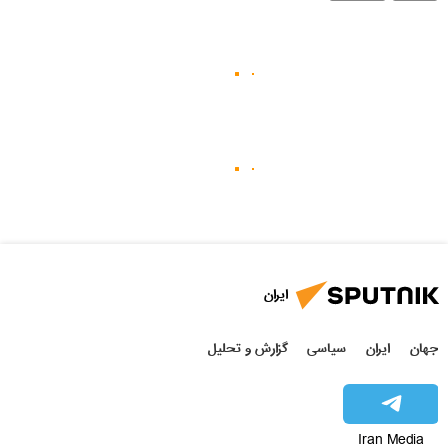
ایران
جهان
ایران
سیاسی
گزارش و تحلیل
Iran Media