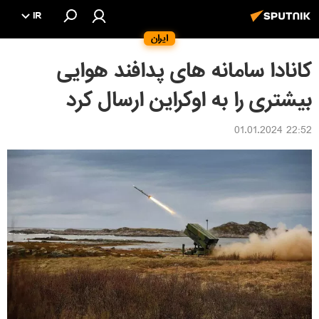
IR
ایران
کانادا سامانه های پدافند هوایی
بیشتری را به اوکراین ارسال کرد
22:52 01.01.2024