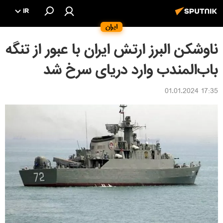
IR
ایران
ناوشکن البرز ارتش ایران با عبور از تنگه
باب‌المندب وارد دریای سرخ شد
17:35 01.01.2024