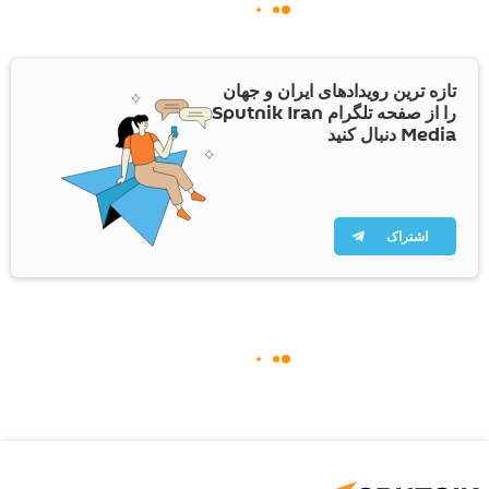
تازه ترین رویدادهای ایران و جهان
را از صفحه تلگرام Sputnik Iran
Media دنبال کنید
اشتراک