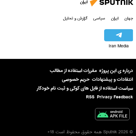
ایران
جهان
ایران
سیاسی
گزارش و تحلیل
Iran Media
درباره ی این پروژه
مقررات استفاده از مطالب
انتقادات و پیشنهادات
حریم خصوصی
سیاست استفاده از فایل های کوکی و ثبت نام خودکار
RSS
Privacy Feedback
© 2026 Sputnik همه حقوق محفوظ است 18+