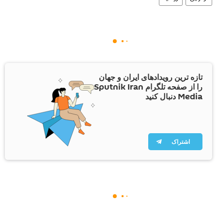
تازه ترین رویدادهای ایران و جهان
را از صفحه تلگرام Sputnik Iran
Media دنبال کنید
اشتراک