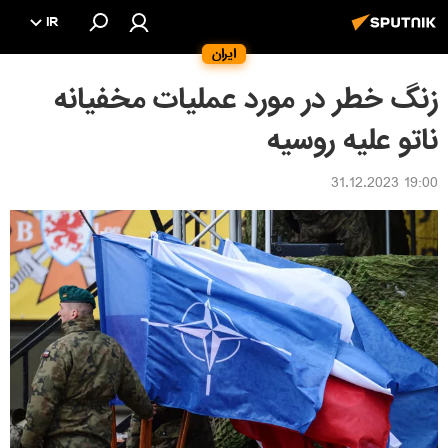
IR
ایران
زنگ خطر در مورد عملیات مخفیانه
ناتو علیه روسیه
19:00 31.12.2023