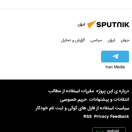
ایران
جهان
ایران
سیاسی
گزارش و تحلیل
Iran Media
درباره ی این پروژه
مقررات استفاده از مطالب
انتقادات و پیشنهادات
حریم خصوصی
سیاست استفاده از فایل های کوکی و ثبت نام خودکار
RSS
Privacy Feedback