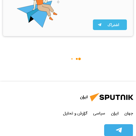
اشتراک
ایران
جهان
ایران
سیاسی
گزارش و تحلیل