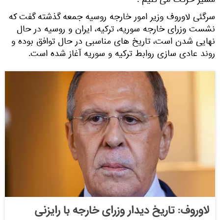
مسیر حرکت می کنیم".
سرگئی لاوروف وزیر امور خارجه روسیه جمعه گذشته گفت که
نشست وزرای خارجه سوریه، ترکیه، ایران و روسیه در حال
نهایی شدن است، تاریخ های مناسبی در حال توافق بوده و
روند عادی سازی روابط ترکیه و سوریه آغاز شده است.
لاوروف: تاریخ‌ دیدار وزرای خارجه با رایزنی‌