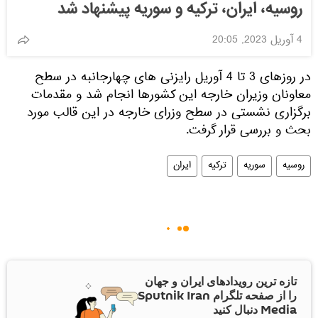
روسیه، ایران، ترکیه و سوریه پیشنهاد شد
4 آوریل 2023, 20:05
در روزهای 3 تا 4 آوریل رایزنی های چهارجانبه در سطح
معاونان وزیران خارجه این کشورها انجام شد و مقدمات
برگزاری نشستی در سطح وزرای خارجه در این قالب مورد
بحث و بررسی قرار گرفت.
روسیه
سوریه
ترکیه
ایران
تازه ترین رویدادهای ایران و جهان
را از صفحه تلگرام Sputnik Iran
Media دنبال کنید