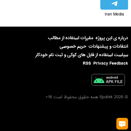
Iran Media
درباره ی این پروژه
مقررات استفاده از مطالب
انتقادات و پیشنهادات
حریم خصوصی
سیاست استفاده از فایل های کوکی و ثبت نام خودکار
RSS
Privacy Feedback
© 2026 Sputnik همه حقوق محفوظ است 18+