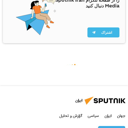
را از صفحه تلگرام Sputnik Iran
Media دنبال کنید
اشتراک
ایران
جهان
ایران
سیاسی
گزارش و تحلیل