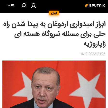
IR
ایران
ابراز امیدواری اردوغان به پیدا شدن راه
حلی برای مسئله نیروگاه هسته ای
زاپاروژیه
21:06 11.12.2022