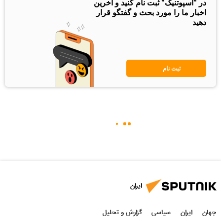
در "اسپوتنیک" ثبت نام کنید و آخرین
اخبار ما را مورد بحث و گفتگو قرار
دهید
ثبت نام
ایران
جهان
ایران
سیاسی
گزارش و تحلیل