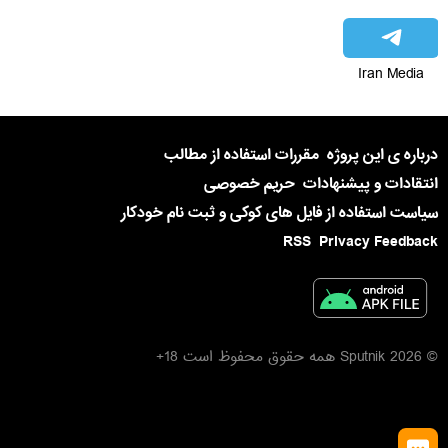
Iran Media
درباره ی این پروژه
مقررات استفاده از مطالب
انتقادات و پیشنهادات
حریم خصوصی
سیاست استفاده از فایل های کوکی و ثبت نام خودکار
RSS
Privacy Feedback
© 2026 Sputnik همه حقوق محفوظ است 18+