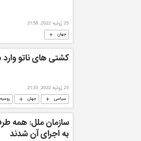
25 ژوئیه 2022, 21:58
جهان
کشتی های ناتو وارد ب
25 ژوئیه 2022, 21:33
سیاسی
جهان
روسیه
سازمان ملل: همه طرف
به اجرای آن شدند