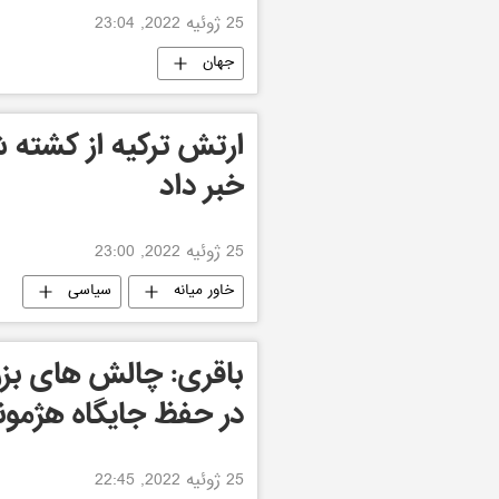
25 ژوئیه 2022, 23:04
جهان
خبر داد
25 ژوئیه 2022, 23:00
خاور میانه
سیاسی
باقری: چالش های بزر
در حفظ جایگاه هژمو
25 ژوئیه 2022, 22:45