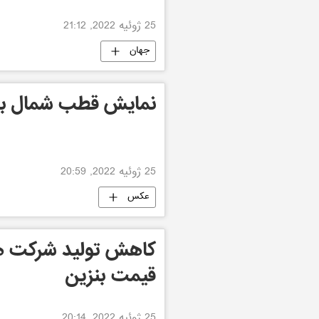
25 ژوئیه 2022, 21:12
جهان
نمایش قطب شمال بد
25 ژوئیه 2022, 20:59
عکس
کاهش تولید شرکت ها 
قیمت بنزین