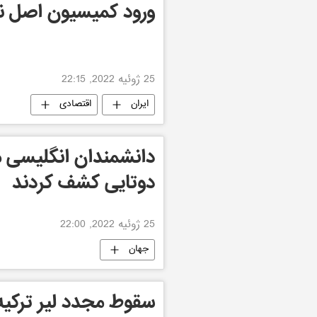
ورود کمیسیون اصل نود 
25 ژوئیه 2022, 22:15
ایران
اقتصادی
دانشمندان انگلیسی من
دوتایی کشف کردند
25 ژوئیه 2022, 22:00
جهان
سقوط مجدد لیر ترکیه