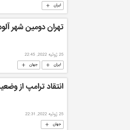
ایران
تهران دومین شهر آلو
25 ژوئیه 2022, 22:45
ایران
جهان
انتقاد ترامپ از وضعیت
25 ژوئیه 2022, 22:31
جهان