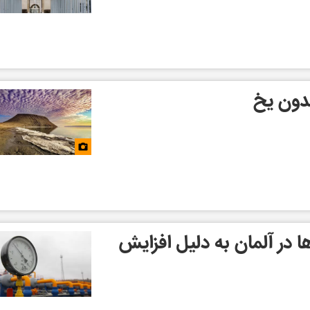
ون یخ
در آلمان به دلیل افزایش