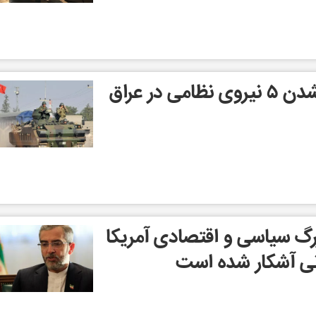
ارتش ترکیه از کشته شدن ۵ نیروی نظامی در عراق
گ سیاسی و اقتصادی آمریکا
نی آشکار شده است