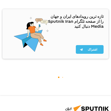
تازه ترین رویدادهای ایران و جهان
را از صفحه تلگرام Sputnik Iran
Media دنبال کنید
اشتراک
ایران