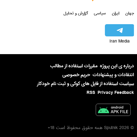
جهان
ایران
سیاسی
گزارش و تحلیل
Iran Media
درباره ی این پروژه
مقررات استفاده از مطالب
انتقادات و پیشنهادات
حریم خصوصی
سیاست استفاده از فایل های کوکی و ثبت نام خودکار
RSS
Privacy Feedback
© 2026 Sputnik همه حقوق محفوظ است 18+