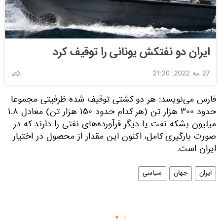
ایران دو نفتکش یونانی را توقیف کرد
27 مه 2022, 21:20
فارس می‌نویسد: هر دو کشتی توقیف شده ظرفیتی مجموعا
حدود ۳۰۰ هزار تن (هر کدام حدود ۱۵۰ هزار تن) معادل ۱.۸
میلیون بشکه نفت یا دیگر فرآورده‌های نفتی را دارند که در
صورت بارگیری کامل، اکنون این مقدار از محصول در اختیار
ایران است.
ایران
جهان
سیاسی