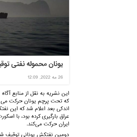
یونان محموله نفتی توقیف
26 مه 2022, 12:09
که تحت پرچم یونان حرکت می کر
عراق بارگیری کرده بود، با اسک
ایران حرکت می‌کند.