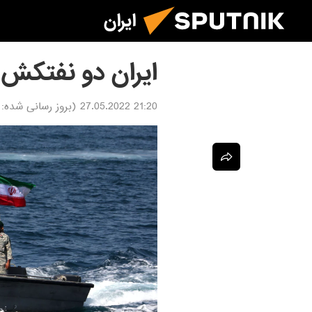
ایران
ایران دو نفتکش ی
21:20 27.05.2022
(بروز رسانی شده: