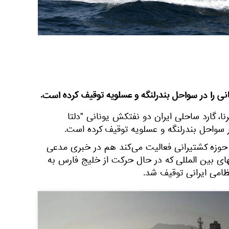
نی را در سواحل بندرلنگه و عسلویه توقیف کرده است.
نا، گارد ساحلی ایران دو نفتکش یونانی "دلتا
ر سواحل بندرلنگه و عسلویه توقیف کرده است.
 حوزه کشتیرانی فعالیت می‌کند هم در خبری مدعی
ی بین المللی که در حال حرکت از خلیج فارس به
امی ایرانی توقیف شد.