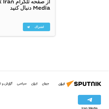
از صفحه تلگر
Media دنبال کنید
اشتراک
جهان
ایران
سیاسی
گزارش و ت
ایران