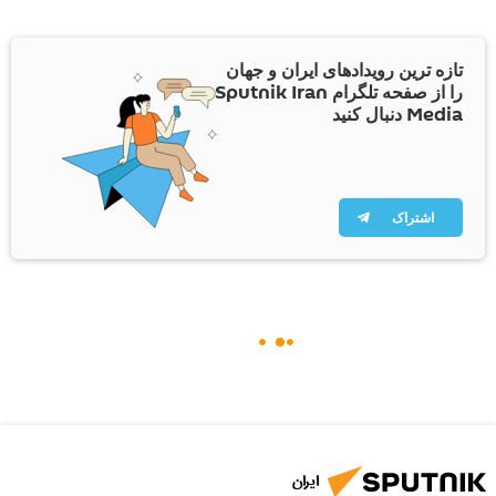
تازه ترین رویدادهای ایران و جهان
را از صفحه تلگرام Sputnik Iran
Media دنبال کنید
اشتراک
ایران