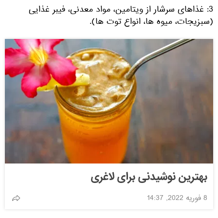
3: غذاهای سرشار از ویتامین، مواد معدنی، فیبر غذایی
(سبزیجات، میوه ها، انواع توت ها).
بهترین نوشیدنی برای لاغری
8 فوریه 2022, 14:37