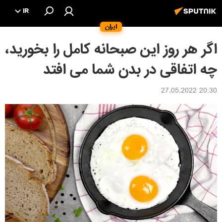
IR
ایران
اگر هر روز این صبحانه کامل را بخورید،
چه اتفاقی در بدن شما می افتد
20:30 27.05.2022