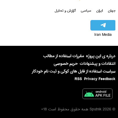
جهان
ایران
سیاسی
گزارش و تحلیل
Iran Media
درباره ی این پروژه
مقررات استفاده از مطالب
انتقادات و پیشنهادات
حریم خصوصی
سیاست استفاده از فایل های کوکی و ثبت نام خودکار
RSS
Privacy Feedback
© 2026 Sputnik همه حقوق محفوظ است 18+