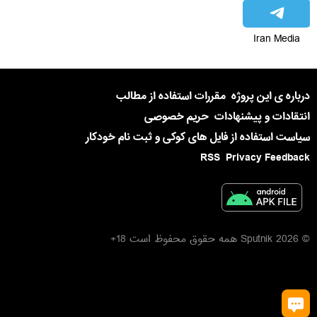
Iran Media
درباره ی این پروژه
مقررات استفاده از مطالب
انتقادات و پیشنهادات
حریم خصوصی
سیاست استفاده از فایل های کوکی و ثبت نام خودکار
RSS
Privacy Feedback
© 2026 Sputnik همه حقوق محفوظ است 18+