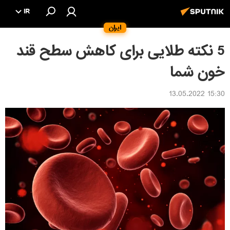
IR
ایران
5 نکته طلایی برای کاهش سطح قند
خون شما
15:30 13.05.2022