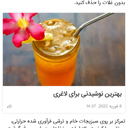
بدون غلات را حذف کنید.
بهترین نوشیدنی برای لاغری
8 فوریه 2022, 14:37
تمرکز بر روی سبزیجات خام و ترشی فرآوری شده حرارتی،