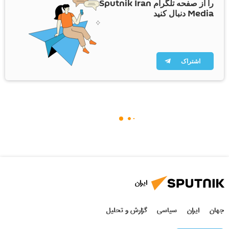
را از صفحه تلگرام Sputnik Iran
Media دنبال کنید
اشتراک
ایران
جهان
ایران
سیاسی
گزارش و تحلیل