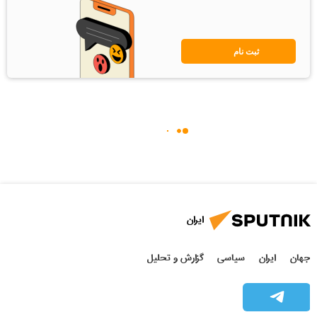
ثبت نام
ایران
جهان
ایران
سیاسی
گزارش و تحلیل