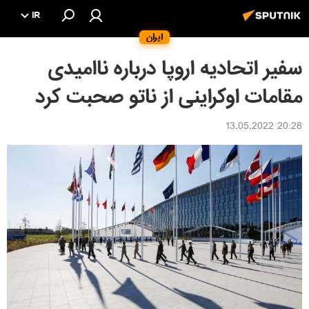
IR
ایران
سفیر اتحادیه اروپا درباره ناامیدی
مقامات اوکراینی از ناتو صحبت کرد
20:28 13.05.2022