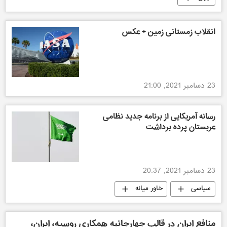
انقلاب زمستانی زمین + عکس
23 دسامبر 2021, 21:00
رسانه آمریکایی از برنامه جدید نظامی
عربستان پرده برداشت
23 دسامبر 2021, 20:37
سیاسی
خاور میانه
منافع ایران در قالب چهارجانبه همکاری روسیه، ایران،