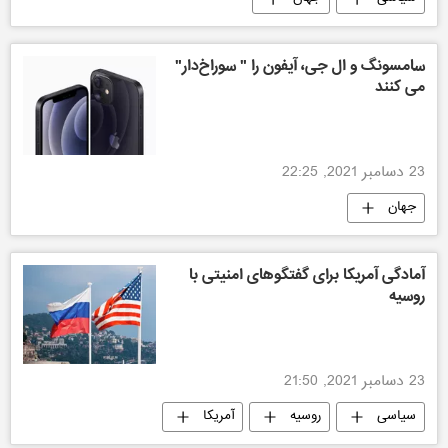
سامسونگ و ال جی، آیفون را " سوراخ‌دار"
می کنند
23 دسامبر 2021, 22:25
جهان
آمادگی آمریکا برای گفتگوهای امنیتی با
روسیه
23 دسامبر 2021, 21:50
سیاسی
روسیه
آمریکا