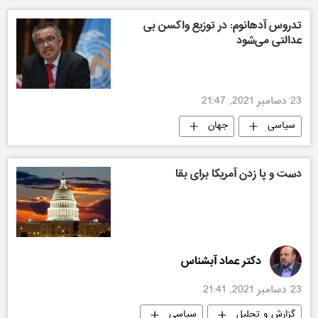
تدروس آدهانوم: در توزیع واکسن بی
عدالتی می‌شود
23 دسامبر 2021, 21:47
سیاسی
جهان
دست و پا زدن آمریکا برای بقا
دکتر عماد آبشناس
23 دسامبر 2021, 21:41
گزارش و تحلیل
سیاسی