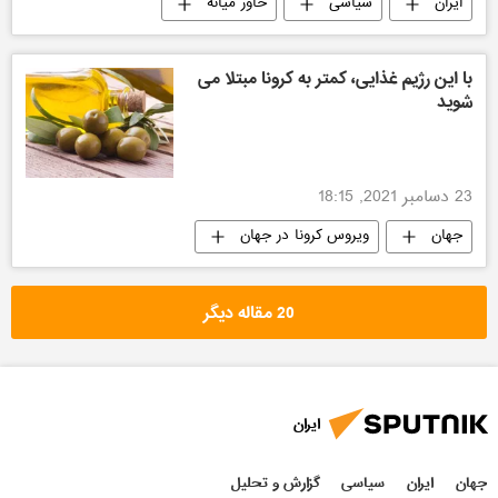
ایران
سیاسی
خاور میانه
عربستان سعودی
با این رژیم غذایی، کمتر به کرونا مبتلا می
شوید
23 دسامبر 2021, 18:15
جهان
ویروس کرونا در جهان
20 مقاله دیگر
ایران
جهان
ایران
سیاسی
گزارش و تحلیل