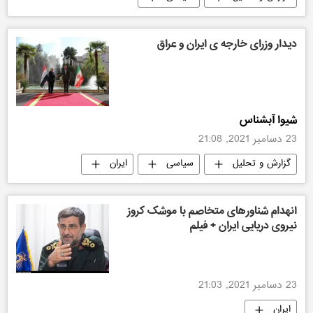
دیدار وزرای خارجه ی ایران و عراق
شیوا آبشناس
23 دسامبر 2021, 21:08
گزارش و تحلیل
سیاسی
ایران
خاور میانه
انهدام شناورهای متخاصم با موشک ‌کروز
نیروی دریایی ایران + فیلم
23 دسامبر 2021, 21:03
ایران