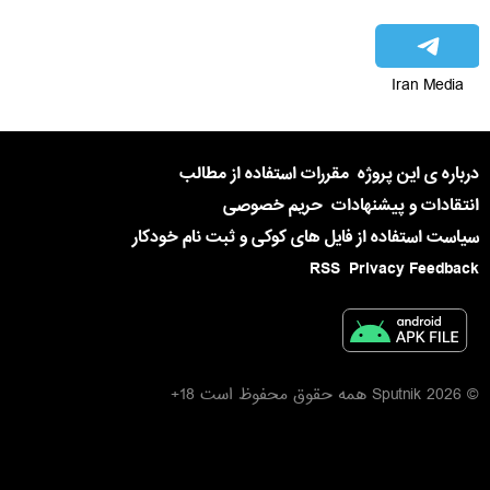
Iran Media
درباره ی این پروژه
مقررات استفاده از مطالب
انتقادات و پیشنهادات
حریم خصوصی
سیاست استفاده از فایل های کوکی و ثبت نام خودکار
RSS
Privacy Feedback
© 2026 Sputnik همه حقوق محفوظ است 18+