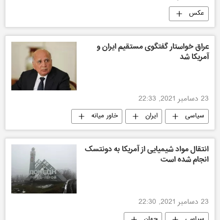
عکس
عراق خواستار گفتگوی مستقیم ایران و
آمریکا شد
23 دسامبر 2021, 22:33
سیاسی
ایران
خاور میانه
آمریکا
انتقال مواد شیمیایی از آمریکا به دونتسک
انجام شده است
23 دسامبر 2021, 22:30
سیاسی
جهان