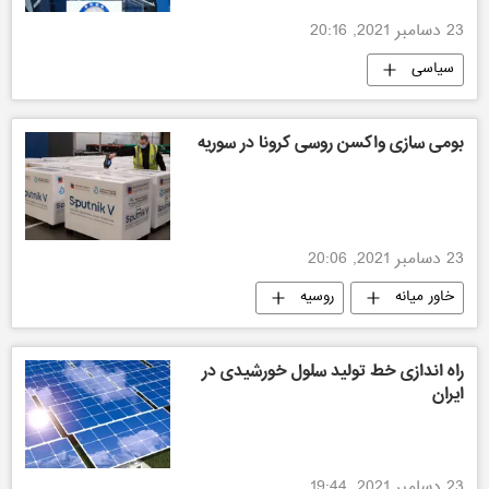
23 دسامبر 2021, 20:16
سیاسی
بومی سازی واکسن روسی کرونا در سوریه
23 دسامبر 2021, 20:06
خاور میانه
روسیه
ویروس کرونا در جهان
راه اندازی خط تولید سلول خورشیدی در
ایران