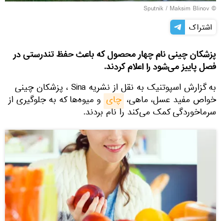
© Sputnik / Maksim Blinov
اشتراک
پزشکان چینی نام چهار محصول که باعث حفظ تندرستی در
فصل پاییز می‌شود را اعلام کردند.
به گزارش اسپوتنیک به نقل از نشریه Sina ، پزشکان چینی
خواص مفید عسل، ماهی،
چای
و میوه‌ها که به جلوگیری از
سرماخوردگی کمک می‌کند را نام بردند.