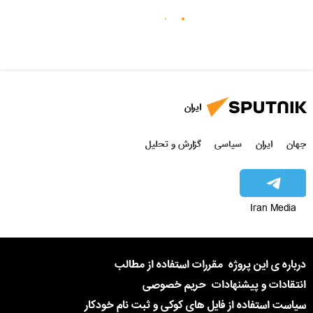
ایران
جهان
ایران
سیاسی
گزارش و تحلیل
Iran Media
درباره ی این پروژه
مقررات استفاده از مطالب
انتقادات و پیشنهادات
حریم خصوصی
سیاست استفاده از فایل های کوکی و ثبت نام خودکار