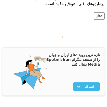
بیماری‌های قلبی عروقی مفید است.
جهان
تازه ترین رویدادهای ایران و جهان
را از صفحه تلگرام Sputnik Iran
Media دنبال کنید
اشتراک