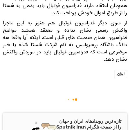
همچنان اعتقاد دارند فدراسیون فوتبال باید بدهی به شستا
را از طریق اموال خودش پرداخت کند.
از سوی دیگر فدراسیون فوتبال هم هنوز به این ماجرا
واکنش رسمی نشان نداده و معتقد هستند مواضع
فدراسیون همان صحبت های قبلی است. اینکه آیا واقعا سه
دانگ باشگاه پرسپولیس به نام شرکت شستا شده یا خیر
موضوعی است که فدراسیون فوتبال باید در موردش واکنش
نشان دهد.
ایران
تازه ترین رویدادهای ایران و جهان
را از صفحه تلگرام Sputnik Iran