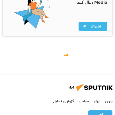
Media دنبال کنید
اشتراک
ایران
جهان
ایران
سیاسی
گزارش و تحلیل