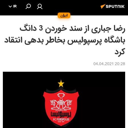
IR
ایران
رضا جباری از سند خوردن 3 دانگ
باشگاه پرسپولیس بخاطر بدهی انتقاد
کرد
20:28 04.04.2021