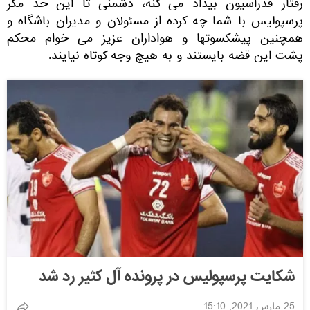
رفتار فدراسیون بیداد می کنه، دشمنی تا این حد مگر
پرسپولیس با شما چه کرده از مسئولان و مدیران باشگاه و
همچنین پیشکسوتها و هواداران عزیز می خوام محکم
پشت این قضه بایستند و به هیچ وجه کوتاه نیایند.
شکایت پرسپولیس در پرونده آل کثیر رد شد
25 مارس 2021, 15:10