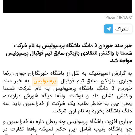
IRNA
© Photo /
اشتراک
خبر سند خوردن 3 دانگ باشگاه پرسپولیس به نام شرکت
شستا با واکنش انتقادی بازیکن سابق تیم فوتبال پرسپولیس
مواجه شد.
به گزارش اسپوتنیک به نقل از باشگاه خبرنگاران جوان، رضا
جباری، بازیکن سابق تیم فوتبال
پرسپولیس
به خبر سند
خوردن 3 دانگ باشگاه پرسپولیس به نام شرکت شستا
واکنش نشان داد و نوشت: واقعا دیگه شورش دراومده،
یعنی چی به خاطر طلب یک شرکت از فدراسیون باید سه
دنگ باشگاه بخوره به نام اون شرکت.
جباری افزود: باشگاه پرسولیس چه ربطی داره به فدراسیون و
چرا باشگاه رقیب شامل این حکم نمیشه واقعا تفاوت در