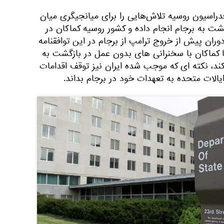
فدراسیون روسیه تلاش‌هایی را برای میانجیگری میان
زگشت به برجام انجام داده و کشور روسیه کماکان در
دوران پیش از خروج ترامپ از برجام در این توافقنامه
یکا کماکان با سخنرانی های بدون عمل در بازگشت به
ند، نکته ‌ای که موجب شده ایران نیز توقف اقدامات
یالات متحده به تعهدات خود در برجام بداند.