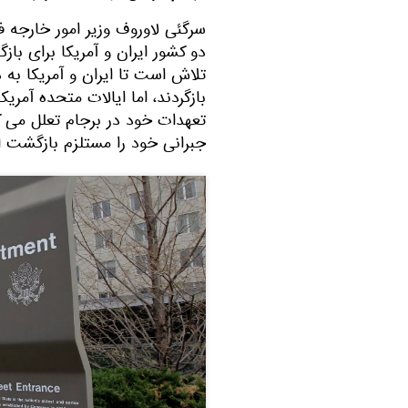
سرگئی لاوروف وزیر امور خارجه 
دو کشور ایران و آمریکا برای با
تلاش است تا ایران و آمریکا به 
بازگردند، اما ایالات متحده آمر
تعهدات خود در برجام تعلل می ک
جبرانی خود را مستلزم بازگشت ا