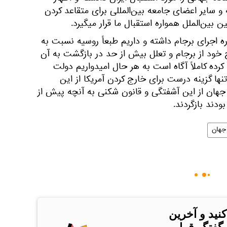
و سایر اعضای جامعه بین‌المللی برای متقاعد کردن
ن بین‌الملل همواره استقبال ما قرار میگیرد.
ه اجرای برجام داشته و داریم طبعاً روسیه نسبت به
خود از برجام و تعلل بیش از حد در بازگشت به آن
کرده کاملاً آگاه است به هر حال امیدواریم دولت
نها گزینه درست برای خارج کردن آمریکا از این
جهان از این آشفتگی و قانون شکنی به آنچه پیش از
ودند بازگردند.
جهان
کنید و آخرین