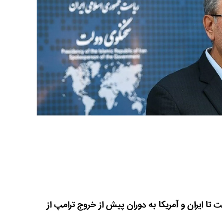
ا ایران و آمریکا به دوران پیش از خروج ترامپ از