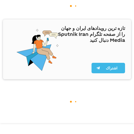
تازه ترین رویدادهای ایران و جهان
را از صفحه تلگرام Sputnik Iran
Media دنبال کنید
اشتراک