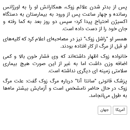
پس از بدتر شدن علائم زوک، همکارانش او را به اورژانس
رسانده و چهار ساعت پس از ورود به بیمارستان به دستگاه
اکسیژن احتیاج پیدا کرد؛ سپس دو روز بعد به کما رفته و
جان خود را از دست داده است.
همسر او "راشل زوک" نیز در مصاحبه‌ای اعلام کرد که کلیه‌های
او قبل از مرگ از کار افتاده بودند.
خانواده زوک اظهار داشته‌اند که وی فشار خون بالا و کمی
اضافه وزن داشت اما به غیر از این صورت هیچ بیماری
سلامتی زمینه ای دیگری نداشته است.
پزشک قانونی "سانتا آنا" درباره مرگ زوک گفت: علت مرگ
زوک در حال حاضر نامشخص است و آزمایش بیشتر ماه‌ها
به طول می‌انجامد.
آمریکا
جهان