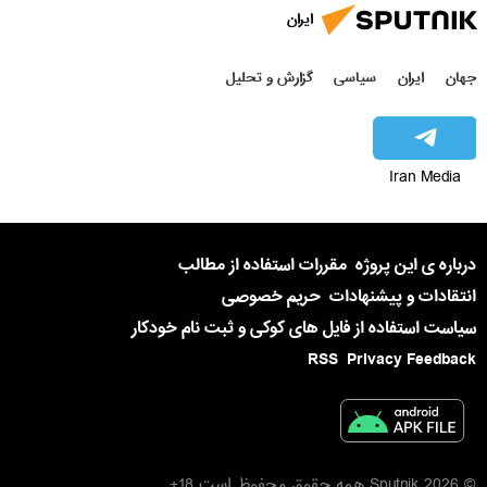
ایران
جهان
ایران
سیاسی
گزارش و تحلیل
Iran Media
درباره ی این پروژه
مقررات استفاده از مطالب
انتقادات و پیشنهادات
حریم خصوصی
سیاست استفاده از فایل های کوکی و ثبت نام خودکار
RSS
Privacy Feedback
© 2026 Sputnik همه حقوق محفوظ است 18+