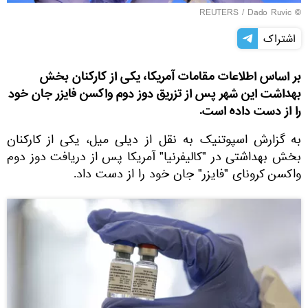
REUTERS
/ Dado Ruvic
©
اشتراک
بر اساس اطلاعات مقامات آمریکا، یکی از کارکنان بخش
بهداشت این شهر پس از تزریق دوز دوم واکسن فایزر جان خود
را از دست داده است.
به گزارش اسپوتنیک به نقل از دیلی میل، یکی از کارکنان
بخش بهداشتی در "کالیفرنیا" آمریکا پس از دریافت دوز دوم
واکسن کرونای "فایزر" جان خود را از دست داد.