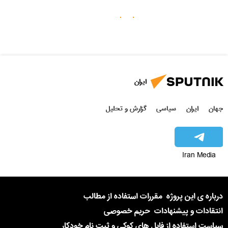
ایران
جهان
ایران
سیاسی
گزارش و تحلیل
Iran Media
درباره ی این پروژه
مقررات استفاده از مطالب
انتقادات و پیشنهادات
حریم خصوصی
سیاست استفاده از فایل های کوکی و ثبت نام خودکار