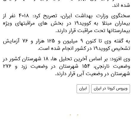
شده اند.
سخنگوی وزارت بهداشت ایران، تصریح کرد: ۴۰۱۸ نفر از
بیماران مبتلا به کووید۱۹ در بخش های مراقبتهای ویژه
بیمارستانها تحت مراقبت قرار دارند.
به گفته وی تا کنون ۹ میلیون و ۱۲۵ هزار و ۷۶ آزمایش
تشخیص کووید۱۹ در کشور انجام شده است.
وی افزود: بر اساس آخرین تحلیل ها، ۱۸ شهرستان کشور در
وضعیت نارنجی، ۱۵۴ شهرستان در وضعیت زرد و ۲۷۶
شهرستان در وضعیت آبی قرار دارند.
ویروس کرونا در ایران
ایران