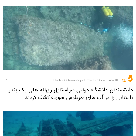
5
Sevastopol State University
© Photo /
/12
دانشمندان دانشگاه دولتی سواستاپل ویرانه های یک بندر
باستانی را در آب های طرطوس سوریه کشف کردند