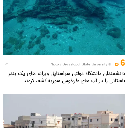
6
Sevastopol State University
© Photo /
/12
دانشمندان دانشگاه دولتی سواستاپل ویرانه های یک بندر
باستانی را در آب های طرطوس سوریه کشف کردند