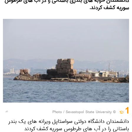
دانشمندان خرابه های بندری باستانی را در آب های طرطوس
سوریه کشف کردند.
1
Sevastopol State University
© Photo /
/12
دانشمندان دانشگاه دولتی سواستاپل ویرانه های یک بندر
باستانی را در آب های طرطوس سوریه کشف کردند