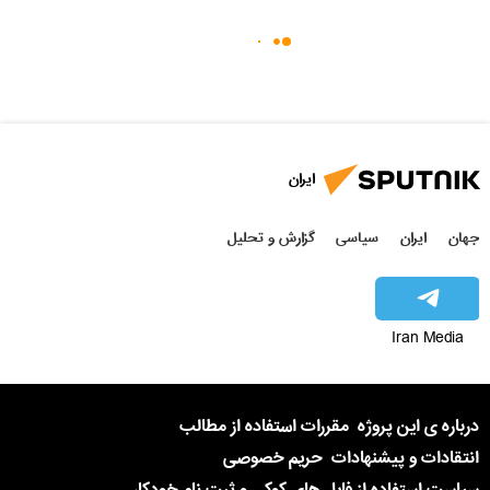
ایران
جهان
ایران
سیاسی
گزارش و تحلیل
Iran Media
درباره ی این پروژه
مقررات استفاده از مطالب
انتقادات و پیشنهادات
حریم خصوصی
سیاست استفاده از فایل های کوکی و ثبت نام خودکار