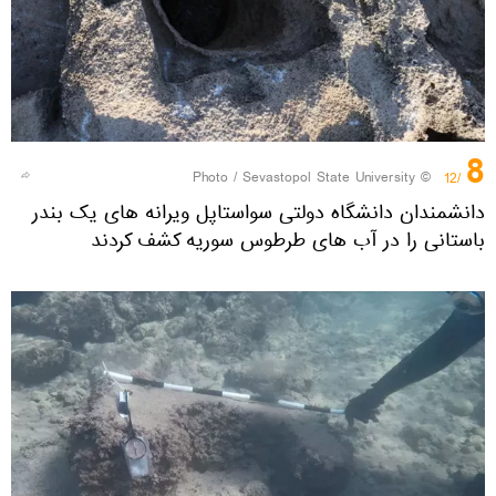
8
Sevastopol State University
© Photo /
/12
دانشمندان دانشگاه دولتی سواستاپل ویرانه های یک بندر
باستانی را در آب های طرطوس سوریه کشف کردند