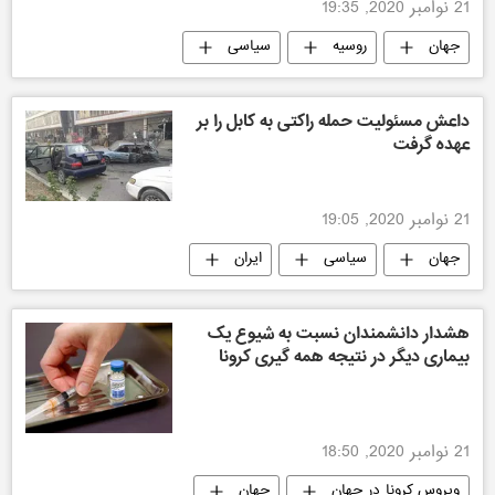
21 نوامبر 2020, 19:35
جهان
روسیه
سیاسی
داعش مسئولیت حمله راکتی به کابل را بر
عهده گرفت
21 نوامبر 2020, 19:05
جهان
سیاسی
ایران
هشدار دانشمندان نسبت به شیوع یک
بیماری دیگر در نتیجه همه گیری کرونا
21 نوامبر 2020, 18:50
ویروس کرونا در جهان
جهان