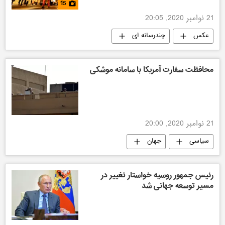
15
21 نوامبر 2020, 20:05
عکس
چندرسانه ای
محافظت سفارت آمریکا با سامانه موشکی
21 نوامبر 2020, 20:00
سیاسی
جهان
رئیس جمهور روسیه خواستار تغییر در
مسیر توسعه جهانی شد