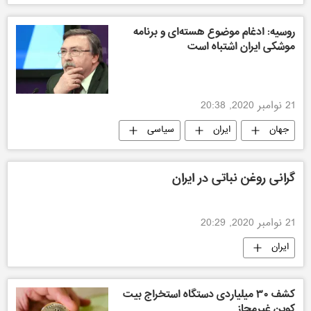
روسیه: ادغام موضوع هسته‌ای و برنامه
موشکی ایران اشتباه است
21 نوامبر 2020, 20:38
جهان
ایران
سیاسی
روسیه
گرانی روغن نباتی در ایران
21 نوامبر 2020, 20:29
ایران
کشف ۳۰ میلیاردی دستگاه استخراج بیت
کوین غیرمجاز