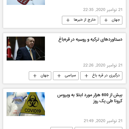
21 نوامبر 2020, 22:35
جهان
خارج از خبرها
دستاوردهای ترکیه و روسیه در قره‌باغ
21 نوامبر 2020, 22:26
درگیری در قره باغ
سیاسی
جهان
بیش از 600 هزار مورد ابتلا به ویروس
کرونا طی یک روز
21 نوامبر 2020, 21:49