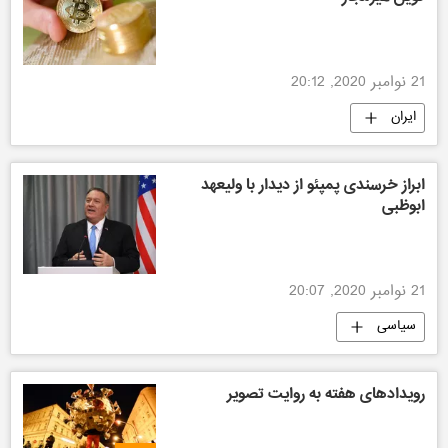
21 نوامبر 2020, 20:12
ایران
ابراز خرسندی پمپئو از دیدار با ولیعهد
ابوظبی
21 نوامبر 2020, 20:07
سیاسی
رویدادهای هفته به روایت تصویر