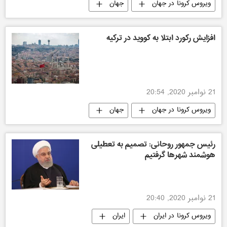
ویروس کرونا در جهان
جهان
افزایش رکورد ابتلا به کووید در ترکیه
21 نوامبر 2020, 20:54
ویروس کرونا در جهان
جهان
رئیس جمهور روحانی: تصمیم به تعطیلی
هوشمند شهرها گرفتیم
21 نوامبر 2020, 20:40
ویروس کرونا در ایران
ایران