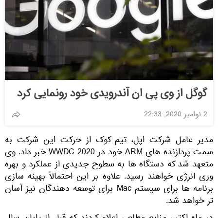
گوگل از وی پی ان آندرویدی خود رونمایی کرد
2 نوامبر 2020, 22:33
مدیر عامل شرکت اپل، تیم کوک از حرکت این شرکت به
سمت پردازنده های ARM خود در WWDC 2020 خبر داد. وی
متعهد شد که دستگاه ها به سطوح جدیدی از عملکرد و بهره
وری انرژی خواهند رسید. علاوه بر این احتمالاً بهینه سازی
برنامه ها برای سیستم Mac برای توسعه دهندگان نیز آسان
تر خواهد شد.