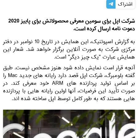
اشتراک
شرکت اپل برای سومین معرفی محصولاتش برای پاییز 2020
دعوت نامه ارسال کرده است.
به گزارش اسپوتنیک، این همایش در تاریخ 10 نوامبر در دفتر
مرکزی شرکت به صورت آنلاین برگزار خواهد شد. شعار این
همایش عبارت "یک چیز دیگر" است.
آنچه قرار است نمایش داده شود هنوز مشخص نیست. طبق
گفته بلومبرگ، شرکت اپل قصد دارد رایانه های جدید Mac را
بر اساس تولید پردازنده های ARM خود معرفی کند. در
صورت تأیید این فرضیات، آنها اولین رایانه هایی با پردازنده
هایی هستند که به طور کامل توسط اپل ساخته شده اند.