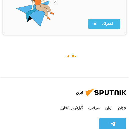
اشتراک
ایران
جهان
ایران
سیاسی
گزارش و تحلیل