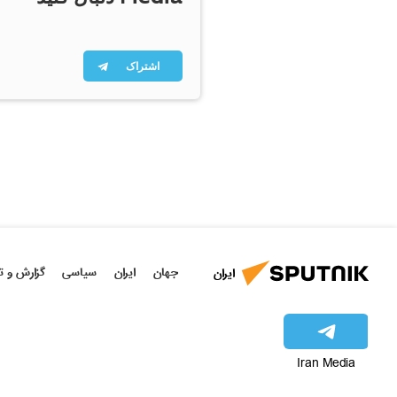
اشتراک
جهان
ایران
سیاسی
گزارش و ت
ایران
Iran Media