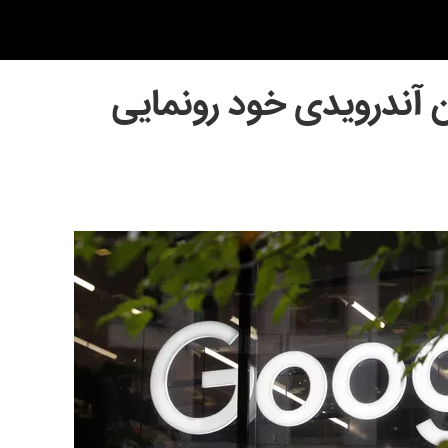
ن آندرویدی خود رونمایی