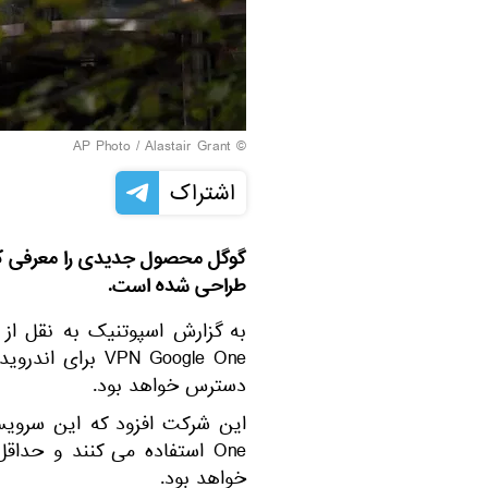
© AP Photo / Alastair Grant
اشتراک
گوگل محصول جدیدی را معرفی کر
طراحی شده است.
به گزارش اسپوتنیک به نقل از 3dnews، شرکت
VPN Google One 
دسترس خواهد بود.
خواهد بود.