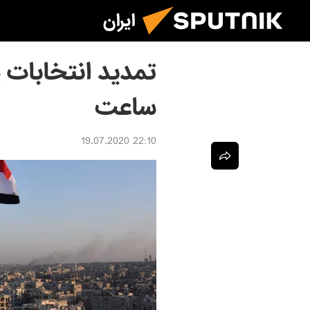
ایران
تمدید انتخابات پ
ساعت
22:10 19.07.2020