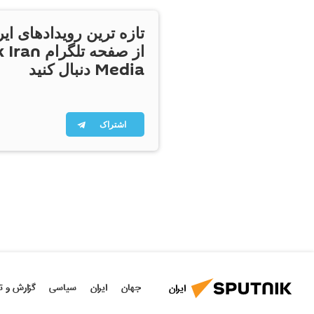
تازه ترین رویدادهای ایر
از صفحه تلگر
Media دنبال کنید
اشتراک
جهان
ایران
سیاسی
گزارش و ت
ایران