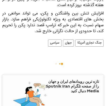
هفته گذشته بروز کرده است.
افزایش تنش بین واشنگتن و پکن، می تواند موانعی در
بخش های اقتصادی به ویژه تکنولوژیکی فراهم سازد. بازار
سهام نسبت به این خبر که ترامپ قصد ندارد پکن را تحریم
کند، تا حدودی از حالت نگرانی خارج شد.
جنگ تجاری آمریکا
جهان
سیاسی
تازه ترین رویدادهای ایران و جهان
را از صفحه تلگرام Sputnik Iran
Media دنبال کنید