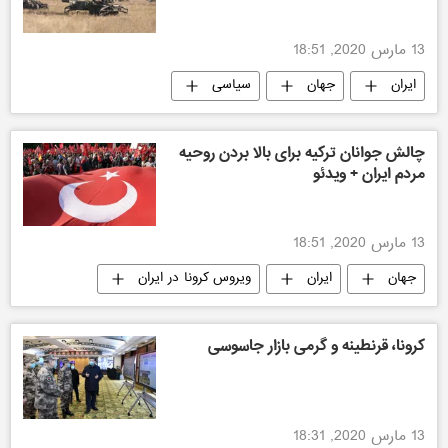
13 مارس 2020, 18:51
ایران
جهان
سیاسی
چالش جوانان ترکیه برای بالا بردن روحیه
مردم ایران + ویدئو
13 مارس 2020, 18:51
جهان
ایران
ویروس کرونا در ایران
کرونا، قرنطینه و گرمی بازار جاسوسی
13 مارس 2020, 18:31