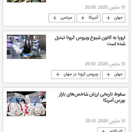
13 مارس 2020, 20:50
جهان
آمریکا
سیاسی
اروپا به کانون شیوع ویروس کرونا تبدیل
شده است
13 مارس 2020, 20:42
جهان
ویروس کرونا در جهان
سقوط تاریخی ارزش شاخص‌های بازار
بورس آمریکا
13 مارس 2020, 20:12
کاریکاتور