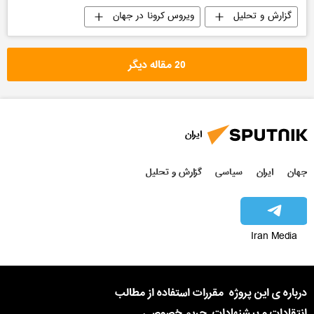
گزارش و تحلیل
ویروس کرونا در جهان
20 مقاله دیگر
ایران
جهان
ایران
سیاسی
گزارش و تحلیل
Iran Media
درباره ی این پروژه
مقررات استفاده از مطالب
انتقادات و پیشنهادات
حریم خصوصی