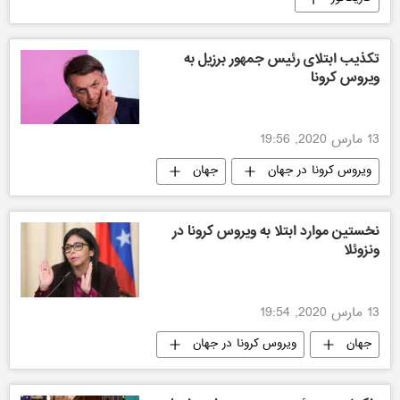
تکذیب ابتلای رئیس جمهور برزیل به
ویروس کرونا
13 مارس 2020, 19:56
ویروس کرونا در جهان
جهان
نخستین موارد ابتلا به ویروس کرونا در
ونزوئلا
13 مارس 2020, 19:54
جهان
ویروس کرونا در جهان