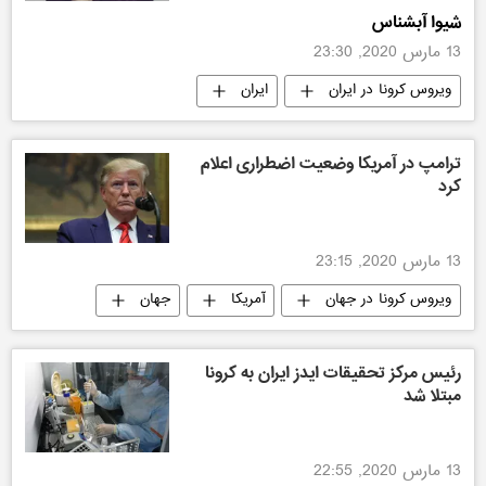
شیوا آبشناس
13 مارس 2020, 23:30
ویروس کرونا در ایران
ایران
گزارش و تحلیل
ترامپ در آمریکا وضعیت اضطراری اعلام
کرد
13 مارس 2020, 23:15
ویروس کرونا در جهان
آمریکا
جهان
رئیس مرکز تحقیقات ایدز ایران به کرونا
مبتلا شد
13 مارس 2020, 22:55