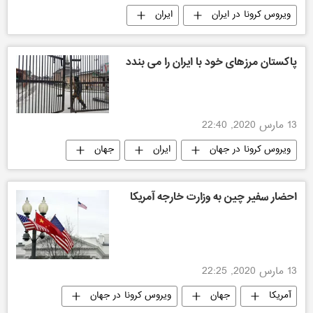
ویروس کرونا در ایران
ایران
پاکستان مرزهای خود با ایران را می بندد
13 مارس 2020, 22:40
ویروس کرونا در جهان
ایران
جهان
احضار سفیر چین به وزارت خارجه آمریکا
13 مارس 2020, 22:25
آمریکا
جهان
ویروس کرونا در جهان