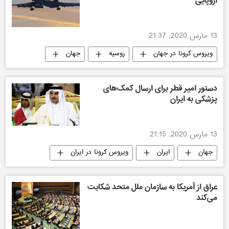
اروپایی
13 مارس 2020, 21:37
ویروس کرونا در جهان
روسیه
جهان
دستور امیر قطر برای ارسال کمک‌های
پزشکی به ایران
13 مارس 2020, 21:15
جهان
ایران
ویروس کرونا در ایران
عراق از آمریکا به سازمان ملل متحد شکایت
می‌کند