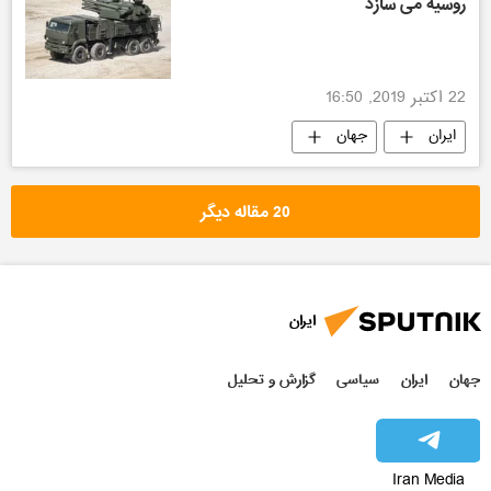
روسیه می سازد
22 اکتبر 2019, 16:50
ایران
جهان
20 مقاله دیگر
ایران
جهان
ایران
سیاسی
گزارش و تحلیل
Iran Media