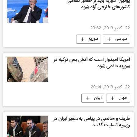
پوتین: سوریه باید از حضور نظامی
کشورهای خارجی آزاد شود
22 اکتبر 2019, 20:32
سیاسی
سوریه
آمریکا امیدوار است که آتش بس ترکیه در
سوریه دائمی شود
22 اکتبر 2019, 20:14
جهان
ایران
ظریف و صالحی در پیامی به سفیر ایران در
روسیه تسلیت گفتند