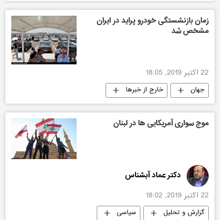
زمان بازنشستگی خودرو پراید در ایران
مشخص شد
22 اکتبر 2019, 18:05
جهان
خارج از خبرها
موج سواری آمریکایی ها در لبنان
دکتر عماد آبشناس
22 اکتبر 2019, 18:02
گزارش و تحلیل
سیاسی