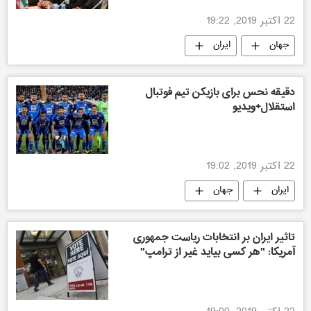
22 اکتبر 2019, 19:22
جهان
ایران
دقیقه نحس برای بازیکن تیم فوتبال
استقلال+ویدیو
22 اکتبر 2019, 19:02
ایران
جهان
تاثیر ایران بر انتخابات ریاست جمهوری
آمریکا: "هر کسی بیاید غیر از ترامپ"