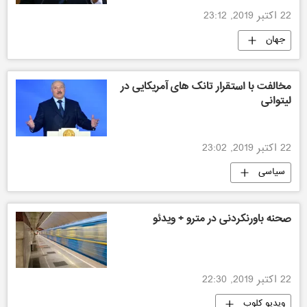
22 اکتبر 2019, 23:12
جهان
مخالفت با استقرار تانک های آمریکایی در
لیتوانی
22 اکتبر 2019, 23:02
سیاسی
صحنه باورنکردنی در مترو + ویدئو
22 اکتبر 2019, 22:30
ویدیو کلوب