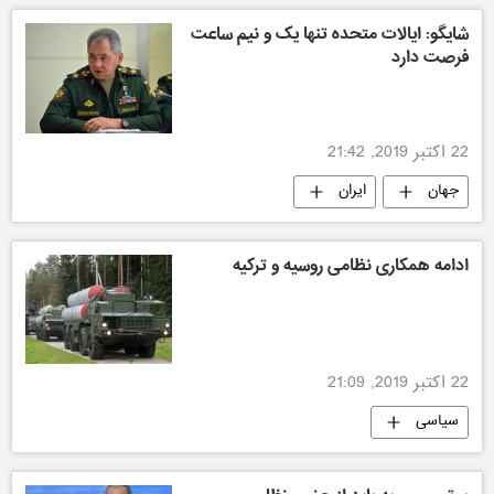
شایگو: ایالات متحده تنها یک و نیم ساعت
فرصت دارد
22 اکتبر 2019, 21:42
جهان
ایران
ادامه همکاری نظامی روسیه و ترکیه
22 اکتبر 2019, 21:09
سیاسی