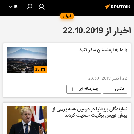
IR
ایران
اخبار از 22.10.2019
با ما به ارمنستان سفر کنید
23
22 اکتبر 2019, 23:30
عکس
چندرسانه ای
نمایندگان بریتانیا در دومین همه پرسی از
پیش نویس برگزیت حمایت کردند