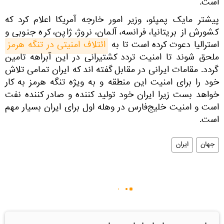
است.
پیشتر مایک پمپئو، وزیر امور خارجه آمریکا اعلام کرد که
کشورش از بریتانیا، فرانسه، آلمان، نروژ، ژاپن، کره جنوبی و
استرالیا دعوت کرده است تا به
ائتلاف امنیتی در تنگه هرمز
ملحق شوند تا امنیت تردد کشتیرانی در این آبراهه تامین
گردد. مقامات ایرانی در مقابل گفته اند که ایران تمامی تلاش
خود را برای امنیت این منطقه و به ویژه تنگه هرمز به کار
خواهد بست زیرا ایران خود تولید کننده و صادر کننده نفت
است و امنیت خلیج‌فارس در وهله اول برای ایران بسیار مهم
است.
جهان
ایران