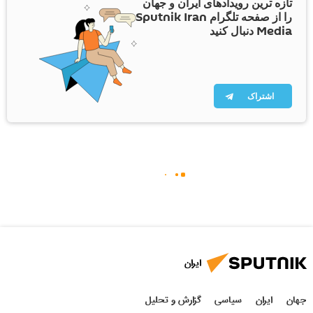
تازه ترین رویدادهای ایران و جهان
را از صفحه تلگرام Sputnik Iran
Media دنبال کنید
اشتراک
ایران
جهان
ایران
سیاسی
گزارش و تحلیل