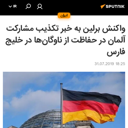
IR
ایران
واکنش برلین به خبر تکذیب مشارکت
آلمان در حفاظت از ناوگان‌ها در خلیج
فارس
18:25 31.07.2019