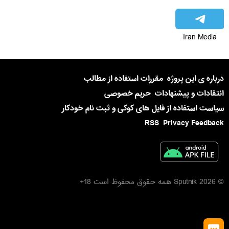
Iran Media
درباره ی این پروژه
مقررات استفاده از مطالب
انتقادات و پیشنهادات
حریم خصوصی
سیاست استفاده از فایل های کوکی و ثبت نام خودکار
RSS
Privacy Feedback
© 2026 Sputnik همه حقوق محفوظ است 18+