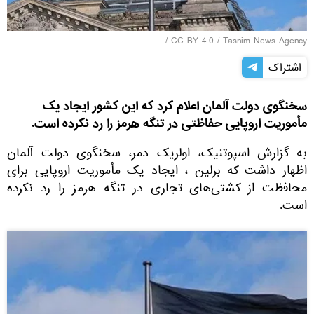
/
CC BY 4.0
/
Tasnim News Agency
اشتراک
سخنگوی دولت آلمان اعلام کرد که این کشور ایجاد یک
مأموریت اروپایی حفاظتی در تنگه هرمز را رد نکرده است.
به گزارش اسپوتنیک، اولریک دمر، سخنگوی دولت آلمان
اظهار داشت که برلین ، ایجاد یک مأموريت اروپایی برای
محافظت از کشتی‌های تجاری در تنگه هرمز را رد نکرده
است.