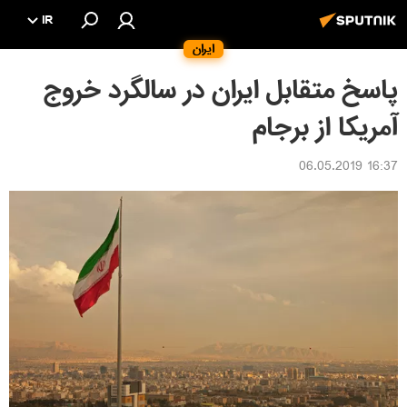
IR
ایران
پاسخ متقابل ایران در سالگرد خروج
آمریکا از برجام
16:37 06.05.2019