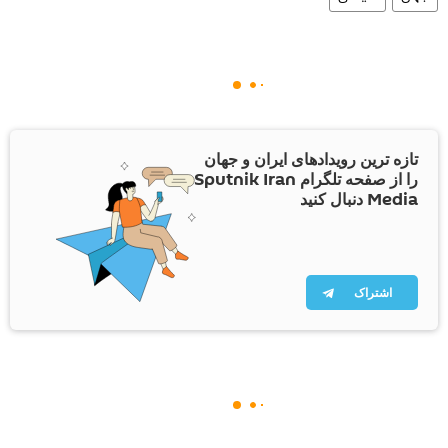
تازه ترین رویدادهای ایران و جهان
را از صفحه تلگرام Sputnik Iran
Media دنبال کنید
اشتراک