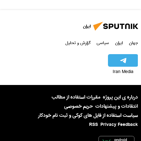
ایران
جهان
ایران
سیاسی
گزارش و تحلیل
Iran Media
درباره ی این پروژه
مقررات استفاده از مطالب
انتقادات و پیشنهادات
حریم خصوصی
سیاست استفاده از فایل های کوکی و ثبت نام خودکار
RSS
Privacy Feedback