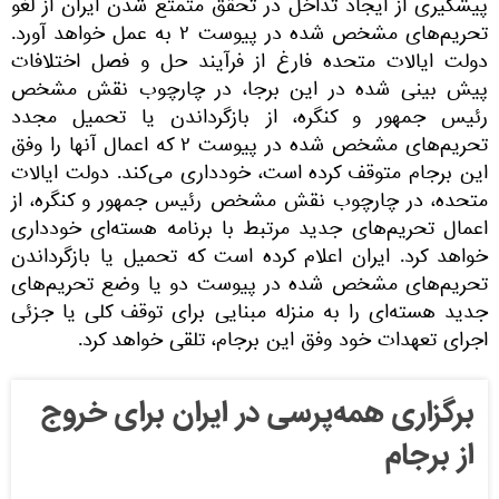
پیشگیری از ایجاد تداخل در تحقق متمتع شدن ایران از لغو
تحریم‌های مشخص شده در پیوست ۲ به عمل خواهد آورد.
دولت ایالات متحده فارغ از فرآیند حل و فصل اختلافات
پیش بینی شده در این برجا، در چارچوب نقش مشخص
رئیس جمهور و کنگره، از بازگرداندن یا تحمیل مجدد
تحریم‌های مشخص شده در پیوست ۲ که اعمال آنها را وفق
این برجام متوقف کرده است، خودداری می‌کند. دولت ایالات
متحده، در چارچوب نقش مشخص رئیس جمهور و کنگره، از
اعمال تحریم‌های جدید مرتبط با برنامه هسته‌ای خودداری
خواهد کرد. ایران اعلام کرده است که تحمیل یا بازگرداندن
تحریم‌های مشخص شده در پیوست دو یا وضع تحریم‌های
جدید هسته‌ای را به منزله مبنایی برای توقف کلی یا جزئی
اجرای تعهدات خود وفق این برجام، تلقی خواهد کرد.
برگزاری همه‌پرسی در ایران برای خروج
از برجام