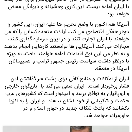
با ایران آماده نیست. این کاری وحشیانه و دیوانگی محض
خواهد بود.
آمریکا هم اکنون با وضع تحریم ها علیه ایران، این کشور را
دچار خفگی اقتصادی می کند. ایالات متحده کسانی را که می
خواهند با ایران تجارت کنند و در ایران سرمایه گذاری کنند،
مجازات می کند. آمریکایی ها توانستند کارهایی انجام بدهند
و به نظر من این نوع اقدامات ادامه خواهند یافت، به ویژه
با درنظر داشت سیاست رئیس جمهور ترامپ و همپیمانان
آمریکا در منطقه.
ایران از امکانات و منابع کافی برای پشت سر گذاشتن این
فشار برخوردار است. ایران سعی می کند با بازیگران خارجی
و اروپائیان به توافق برسد و امیدوار است که کشورهای غربی
حکمت و شکیبایی از خود نشان بدهند و ایران را به انزوا
نکشانند که باعث شکاف جدید در جهان اسلام و در
خاورمیانه خواهد شد.