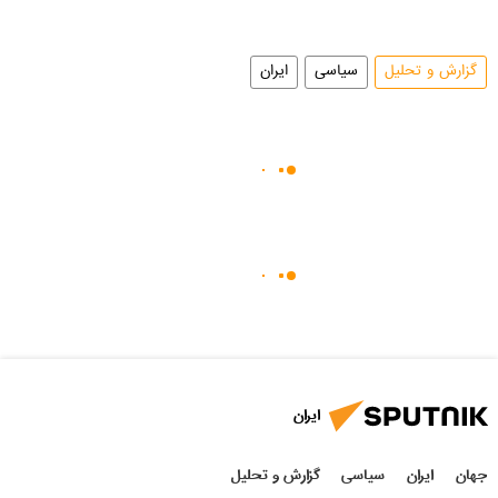
گزارش و تحلیل
سیاسی
ایران
ایران
جهان
ایران
سیاسی
گزارش و تحلیل