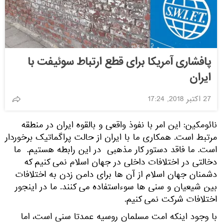
پافشاری آمریکا برای قطع ارتباط سوئیفت با
ایران
27 اکتبر 2018, 17:24
نائومکین: این امر با نفوذ واقعی و بالقوه ایران در منطقه
مرتبط است. همکاری ما با ایران از حالت پراگماتیک برخوردار
است. ما فاقد دستور کار مذهبی در این رابطه هستیم. ما
دخالتی در اختلافات داخلی در جهان اسلام نمی کنیم که
دشمنان جهان اسلام از آن ها برای دامن زدن به اختلافات
بین شیعیان و سنی ها سوءاستفاده می کنند. ما در اینجور
اختلافات شرکت نمی کنیم.
با وجود اینکه امت مسلمان روسیه عمدتا سنی است، اما