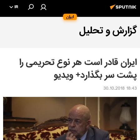
IR
ایران
گزارش و تحلیل
ایران قادر است هر نوع تحریمی را
پشت سر بگذارد+ ویدیو
18:43 30.10.2018