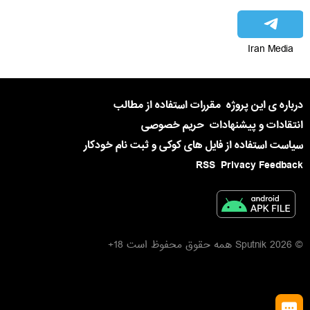
Iran Media
درباره ی این پروژه
مقررات استفاده از مطالب
انتقادات و پیشنهادات
حریم خصوصی
سیاست استفاده از فایل های کوکی و ثبت نام خودکار
RSS
Privacy Feedback
© 2026 Sputnik همه حقوق محفوظ است 18+