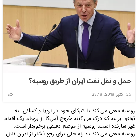
حمل و نقل نفت ایران از طریق روسیه؟
25 اکتبر 2018, 23:18
روسیه سعی می کند با شرکای خود در اروپا و کسانی به
توافق برسد که درک می کنند خروج آمریکا از برجام یک اقدام
غیر سازنده است. روسیه از موضع دقیقی برخوردار است.
روسیه سعی می کند به راه حلی برای رفع فشار از ایران نایل