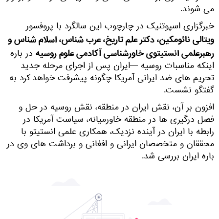
می شوند.
خبرگزاری اسپوتنیک در چارچوب این سالگرد با پروفسور
ویتالی نائومکین، دکتر علم تاریخ، عرب شناس، اسلام شناس و
رهبرعلمی انستیتوی خاورشناسی آکادمی علوم روسیه
در باره
اینکه مناسبات روسیه —ایران پس از اجرای مرحله جدید
تحریم های ضد ایرانی آمریکا چگونه پیشرفت خواهد کرد به
گفتگو نشست.
افزون بر آن، نقش ایران در منطقه، نقش روسیه در حل و
فصل درگیری ها در منطقه خاورمیانه، سیاست آمریکا در
رابطه با ایران در آینده نزدیک، همکاری علمی انستیتو با
محققان و متخصصان ایرانی و افغانی و برداشت های وی در
باره ایران بررسی شد.