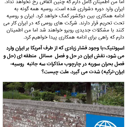
اما من اطمینان کامل دارم که چنین اتفاقی رخ نخواهد نداد.
ایران وارد دوره دشواری شده است. روسیه همه گونه به
ادامه همکاری بین دوکشور کمک خواهد کرد. ایران و روسیه
تحت تحریم قرار دارند. شرکت های روسی که در ایران کار می
کنند با مشکلات جدیدی روبرو خواهند شد اما من اطمینان
دارم که راهی برای ادامه همکاری پیدا خواهیم کرد.
اسپوتنیک:با وجود فشار زیادی که از طرف آمریکا بر ایران وارد
می شود، نقش ایران در حل و فصل مسائل منطقه ای (حل و
فصل بحران سوریه در چارچوب مذاکرات سه جانبه روسیه-
ایران-ترکیه) شدت می گیرد. علت چیست؟