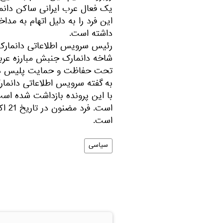
یک فعال عرب ایرانی ساکن دانما
این فرد را به دلیل اتهام به مداخ
داشته است.
رئیس سرویس اطلاعاتی دانمارک 
شاخه دانمارک جنبش مبارزه عربی
تحت حفاظت و حمایت پلیس دا
با این پرونده بازداشت شده است. 
است.
است.
سیاسی