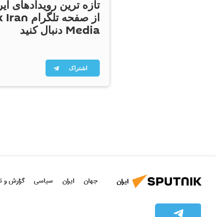
تازه ترین رویدادهای ایر
از صفحه تلگر
Media دنبال کنید
اشتراک
جهان
ایران
سیاسی
گزارش و ت
ایران