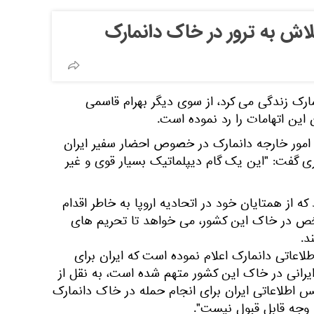
تلاش به ترور در خاک دانمارک
مارک زندگی می کرد، از سوی دیگر بهرام قاسمی
این اتهامات را رد نموده است.
یر امور خارجه دانمارک در خصوص احضار سفیر ایران
ی گفت: "این یک گام دیپلماتیک بسیار قوی و غیر
که از همتایان خود در اتحادیه اروپا به خاطر اقدام
خص در خاک این کشور، می خواهد تا تحریم های
د.
عاتی دانمارک اعلام نموده است که ایران برای
رانی در خاک این کشور متهم شده است، به نقل از
 اطلاعاتی ایران برای انجام حمله در خاک دانمارک
 وجه قابل قبول نیست".