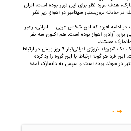
رک، هدف مورد نظر برای این ترور بوده است، ایران
له در حادثه تروریستی سپتامبر در اهواز، زیر نظر
در ادامه افزود که این شخص عربی — ایرانی، رهبر
 برای آزادی اهواز بوده است. هم اکنون سه نفر
نمارک هستند.
به گفته سرویس اطلاعاتی دانمارک یک شهروند نروژی ایرانی‌تبار ۹ روز پیش در ارتباط
این فرد هر گونه ارتباط با این گروه را رد کرده
 فرد مضنون در تاریخ 21 اکتبر در سوئد بوده است و سپس به دانمارک آمده