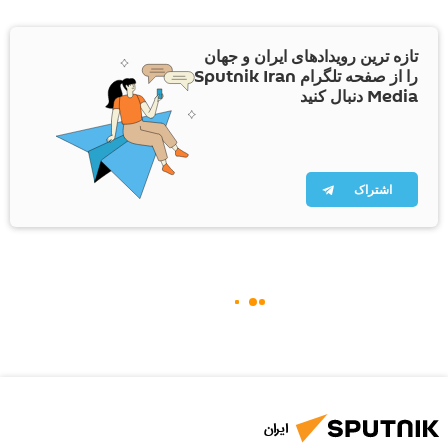
تازه ترین رویدادهای ایران و جهان
را از صفحه تلگرام Sputnik Iran
Media دنبال کنید
اشتراک
ایران