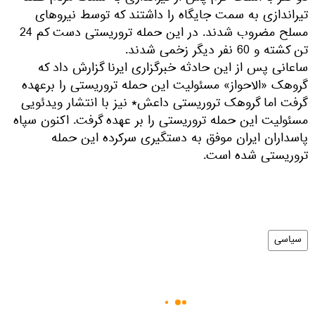
تیراندازی به سمت جایگاه را داشتند که توسط نیروهای
مسلح مضروب شدند. در این حمله تروریستی دست کم 24
تن کشته و 60 نفر دیگر زخمی شدند.
ساعانی پس از این حادثه خبرگزاری ایرنا گزارش داد که
گروهک «الاحواز» مسئولیت این حمله تروریستی را برعهده
گرفت اما گروهک تروریستی داعش* نیز با انتشار ویدئویی
مسئولیت این حمله تروریستی را بر عهده گرفت. اکنون سپاه
پاسداران ایران موفق به دستگیری سرکرده این حمله
تروریستی شده است.
سیاسی