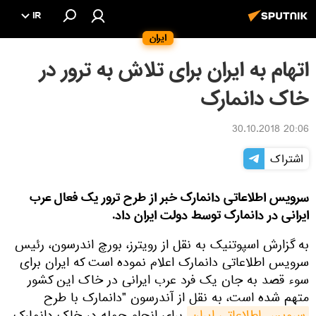
IR
ایران
اتهام به ایران برای تلاش به ترور در
خاک دانمارک
20:06 30.10.2018
اشتراک
سرویس اطلاعاتی دانمارک خبر از طرح ترور یک فعال عرب
ایرانی در دانمارک توسط دولت ایران داد.
به گزارش اسپوتنیک به نقل از رویترز، بورچ اندرسون، رئیس
سرویس اطلاعاتی دانمارک اعلام نموده است که ایران برای
سوء قصد به جان یک فرد عرب ایرانی در خاک این کشور
متهم شده است، به نقل از آندرسون "دانمارک با طرح