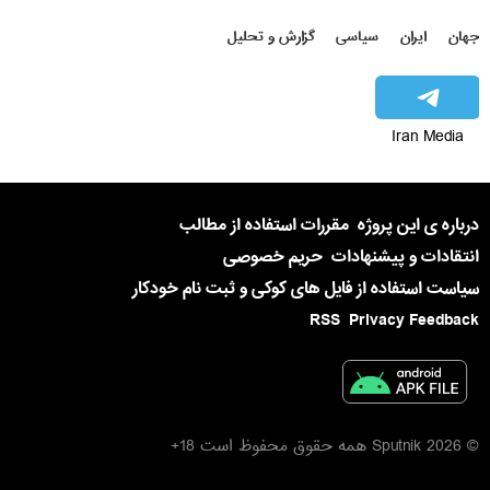
جهان
ایران
سیاسی
گزارش و تحلیل
Iran Media
درباره ی این پروژه
مقررات استفاده از مطالب
انتقادات و پیشنهادات
حریم خصوصی
سیاست استفاده از فایل های کوکی و ثبت نام خودکار
RSS
Privacy Feedback
© 2026 Sputnik همه حقوق محفوظ است 18+