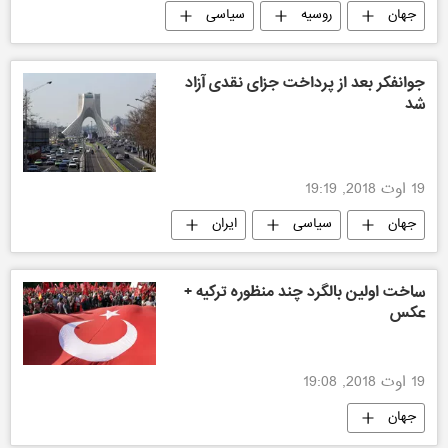
جهان
روسیه
سیاسی
ایران
آمریکا
جوانفکر بعد از پرداخت جزای نقدی آزاد
شد
19 اوت 2018, 19:19
جهان
سیاسی
ایران
ساخت اولین بالگرد چند منظوره ترکیه +
عکس
19 اوت 2018, 19:08
جهان