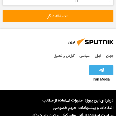
20 مقاله دیگر
ایران
جهان
ایران
سیاسی
گزارش و تحلیل
Iran Media
درباره ی این پروژه
مقررات استفاده از مطالب
انتقادات و پیشنهادات
حریم خصوصی
سیاست استفاده از فایل های کوکی و ثبت نام خودکار