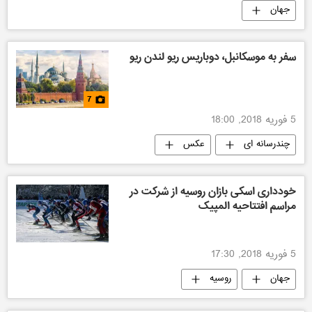
جهان
سفر به موسکانبل، دوباریس ریو لندن ریو
7
5 فوریه 2018, 18:00
چندرسانه ای
عکس
خودداری اسکی بازان روسیه از شرکت در
مراسم افتتاحیه المپیک
5 فوریه 2018, 17:30
جهان
روسیه