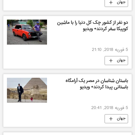
جهان
دو نفر از کشور چک کل دنیا را با ماشین
کوپیکا سفر کردند+ ویدیو
5 فوریه 2018, 21:10
جهان
باستان شناسان در مصر یک آرامگاه
باستانی پیدا کردند+ ویدیو
5 فوریه 2018, 20:41
جهان