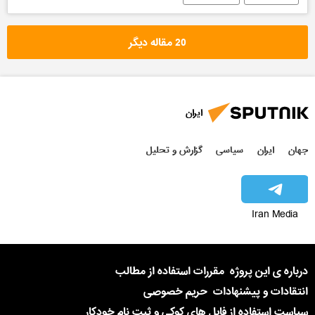
20 مقاله دیگر
ایران
جهان
ایران
سیاسی
گزارش و تحلیل
Iran Media
درباره ی این پروژه
مقررات استفاده از مطالب
انتقادات و پیشنهادات
حریم خصوصی
سیاست استفاده از فایل های کوکی و ثبت نام خودکار