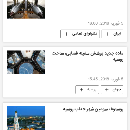
5 فوریه 2018, 16:00
ایران
تکنولوژی نظامی
ماده جدید پوشش سفینه فضایی، ساخت
روسیه
5 فوریه 2018, 15:45
جهان
روسیه
روستوف سومین شهر جذاب روسیه