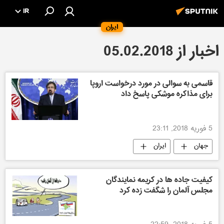
IR
ایران
اخبار از 05.02.2018
قاسمی به سوالی در مورد درخواست اروپا
برای مذاکره موشکی پاسخ داد
5 فوریه 2018, 23:11
جهان
ایران
کیفیت جاده ها در کریمه نمایندگان
مجلس آلمان را شگفت زده کرد