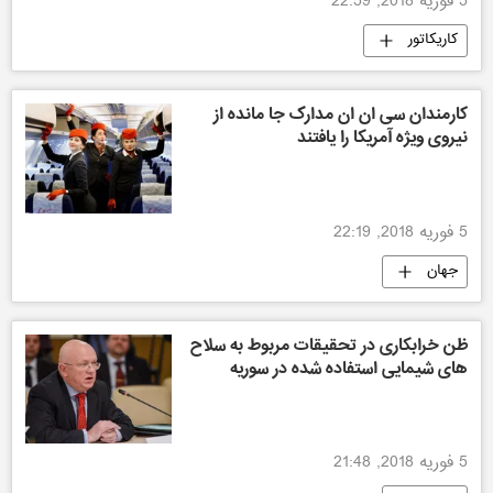
5 فوریه 2018, 22:59
کاریکاتور
کارمندان سی ان ان مدارک جا مانده از
نیروی ویژه آمریکا را یافتند
5 فوریه 2018, 22:19
جهان
ظن خرابکاری در تحقیقات مربوط به سلاح
های شیمایی استفاده شده در سوریه
5 فوریه 2018, 21:48