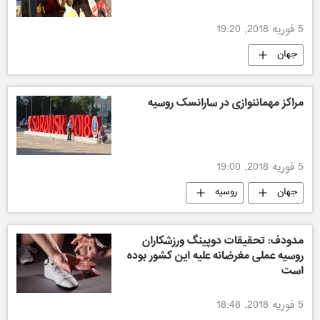
5 فوریه 2018, 19:20
جهان
مسابقات فوتبال جام جهانی 2018 روسیه
سارانسک
مراکز مهماننوازی در سارانسک روسیه
5 فوریه 2018, 19:00
جهان
روسیه
مسابقات فوتبال جام جهانی 2018 روسیه
سارانسک
مدودف: تحقیقات دوپینگ ورزشکاران
روسیه عملی مغرضانه علیه این کشور بوده
است
5 فوریه 2018, 18:48