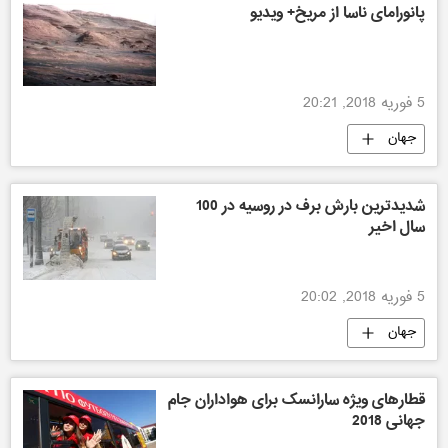
پانورامای ناسا از مریخ+ ویدیو
5 فوریه 2018, 20:21
جهان
شدیدترین بارش برف در روسیه در 100
سال اخیر
5 فوریه 2018, 20:02
جهان
قطارهای ویژه سارانسک برای هواداران جام
جهانی 2018